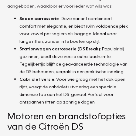
aangeboden, waardoor er voor ieder wat wils was:
Sedan carrosserie
: Deze variant combineert
comfort met elegantie, en biedt ruim voldoende plek
voor zowel passagiers als bagage. Ideaal voor
lange ritten, zonder in te boeten op stijl.
Stationwagen carrosserie (DS Break)
: Populair bij
gezinnen, biedt deze versie extra laadruimte.
Tegelijkertijd blijft de geavanceerde technologie van
de DS behouden, verpakt in een praktische indeling.
Cabriolet versie
: Voor wie graag met het dak open
rijdt, voegt de cabriolet uitvoering een speciale
dimensie toe aan het DS-gevoel. Perfect voor
ontspannen ritten op zonnige dagen.
Motoren en brandstofopties
van de Citroën DS