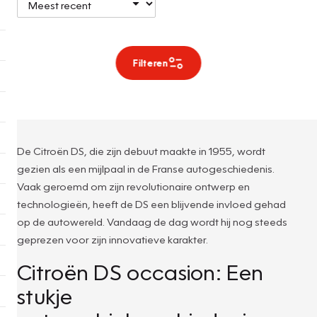
Filteren
De Citroën DS, die zijn debuut maakte in 1955, wordt
gezien als een mijlpaal in de Franse autogeschiedenis.
Vaak geroemd om zijn revolutionaire ontwerp en
technologieën, heeft de DS een blijvende invloed gehad
op de autowereld. Vandaag de dag wordt hij nog steeds
geprezen voor zijn innovatieve karakter.
Citroën DS occasion: Een
stukje