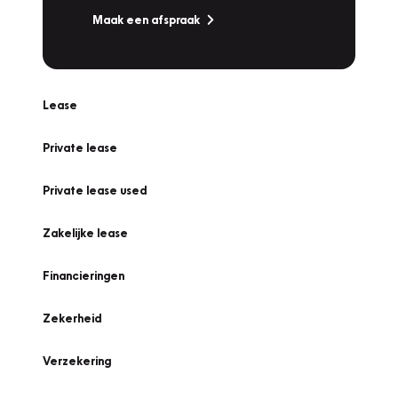
Maak een afspraak
Lease
Private lease
Private lease used
Zakelijke lease
Financieringen
Zekerheid
Verzekering