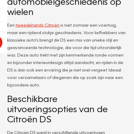
automobielgeschiedenis op
wielen
Een
tweedehands Citroën
is niet zomaar een voertuig,
maar een rijdend stukje geschiedenis. Voor liefhebbers van
klassieke auto's brengt de DS een mix van unieke stijl en
geavanceerde technologie, die voor die tijd uitzonderlijk
was. Deze auto trekt met zijn kenmerkende ronde vormen
en bijzonder interieurdesign altijd aandacht, en rijden in de
DS is dan ook een ervaring die je niet snel vergeet. Ideaal
voor verzamelaars of diegenen die op zoek zijn naar een
bijzondere auto.
Beschikbare
uitvoeringsopties van de
Citroën DS
De Citroën DS werd in verschillende uitvoeringen