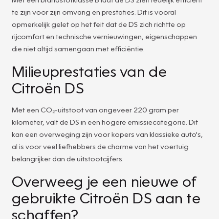
te zijn voor zijn omvang en prestaties. Dit is vooral
opmerkelijk gelet op het feit dat de DS zich richtte op
rijcomfort en technische vernieuwingen, eigenschappen
die niet altijd samengaan met efficiëntie.
Milieuprestaties van de
Citroën DS
Met een CO₂-uitstoot van ongeveer 220 gram per
kilometer, valt de DS in een hogere emissiecategorie. Dit
kan een overweging zijn voor kopers van klassieke auto's,
al is voor veel liefhebbers de charme van het voertuig
belangrijker dan de uitstootcijfers.
Overweeg je een nieuwe of
gebruikte Citroën DS aan te
schaffen?