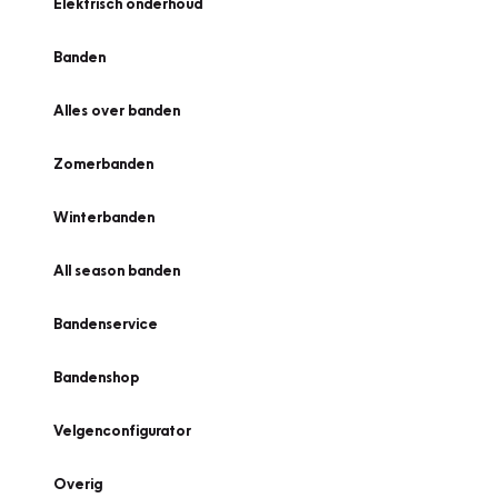
Elektrisch onderhoud
Banden
Alles over banden
Zomerbanden
Winterbanden
All season banden
Bandenservice
Bandenshop
Velgenconfigurator
Overig