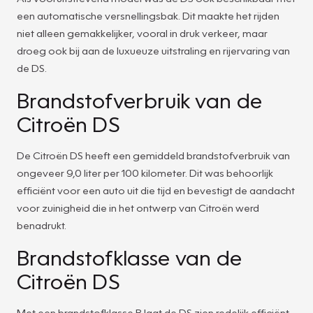
een automatische versnellingsbak. Dit maakte het rijden
niet alleen gemakkelijker, vooral in druk verkeer, maar
droeg ook bij aan de luxueuze uitstraling en rijervaring van
de DS.
Brandstofverbruik van de
Citroën DS
De Citroën DS heeft een gemiddeld brandstofverbruik van
ongeveer 9,0 liter per 100 kilometer. Dit was behoorlijk
efficiënt voor een auto uit die tijd en bevestigt de aandacht
voor zuinigheid die in het ontwerp van Citroën werd
benadrukt.
Brandstofklasse van de
Citroën DS
Met een brandstofklasse B laat de DS zien redelijk efficiënt