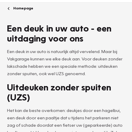
Homepage
Een deuk in uw auto - een
uitdaging voor ons
Een deuk in uw auto is natuurlijk altijd vervelend. Maar bij
Vakgarage kunnen we elke deuk aan. Voor deuken zonder
lakschade hebben we een speciale methode: uitdeuken
zonder spuiten, ook wel UZS genoemd.
Uitdeuken zonder spuiten
(UZS)
Het kan de beste overkomen: deukjes door een hagelbui,
een deuk door een paaltje dat u tijdens het parkeren niet
zag of schade doordat een fietser uw (geparkeerde) auto