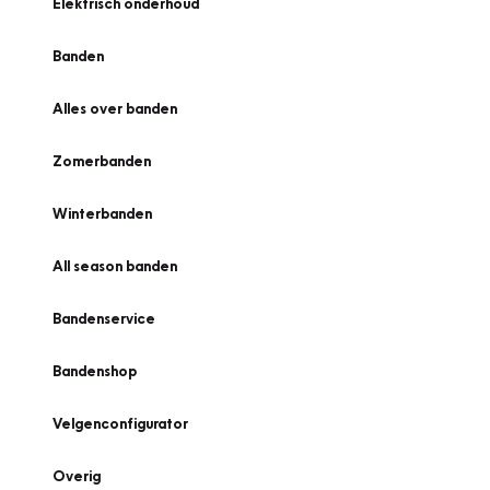
Elektrisch onderhoud
Banden
Alles over banden
Zomerbanden
Winterbanden
All season banden
Bandenservice
Bandenshop
Velgenconfigurator
Overig