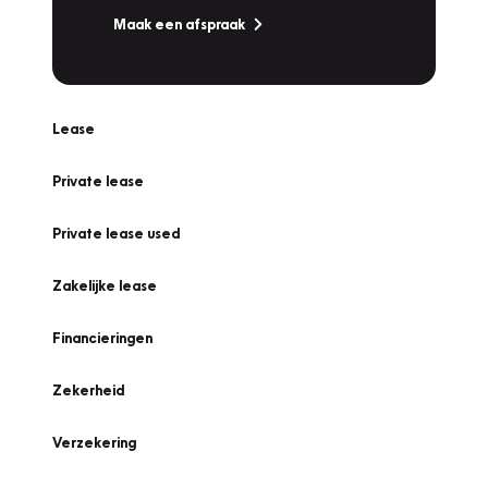
Maak een afspraak
Lease
Private lease
Private lease used
Zakelijke lease
Financieringen
Zekerheid
Verzekering