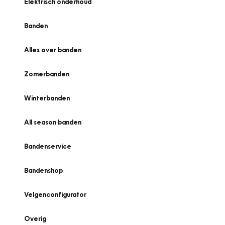
Elektrisch onderhoud
Banden
Alles over banden
Zomerbanden
Winterbanden
All season banden
Bandenservice
Bandenshop
Velgenconfigurator
Overig