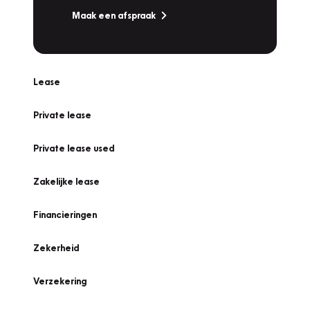
Maak een afspraak
Lease
Private lease
Private lease used
Zakelijke lease
Financieringen
Zekerheid
Verzekering