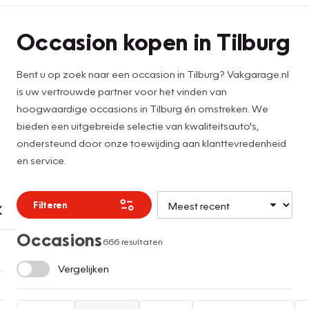
Occasion kopen in Tilburg
Bent u op zoek naar een occasion in Tilburg? Vakgarage.nl
is uw vertrouwde partner voor het vinden van
hoogwaardige occasions in Tilburg én omstreken. We
bieden een uitgebreide selectie van kwaliteitsauto's,
ondersteund door onze toewijding aan klanttevredenheid
en service.
Filteren
Occasions
666 resultaten
Vergelijken