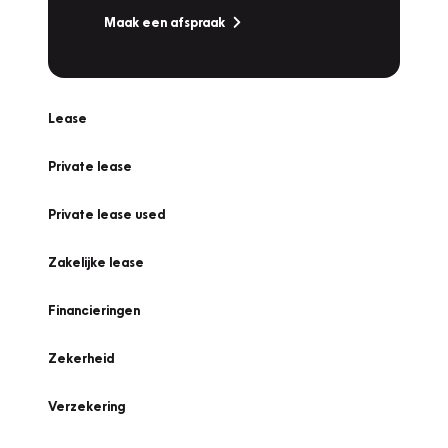
Maak een afspraak
Lease
Private lease
Private lease used
Zakelijke lease
Financieringen
Zekerheid
Verzekering