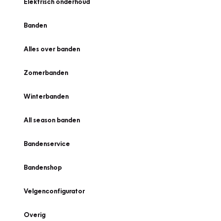
Elektrisch onderhoud
Banden
Alles over banden
Zomerbanden
Winterbanden
All season banden
Bandenservice
Bandenshop
Velgenconfigurator
Overig