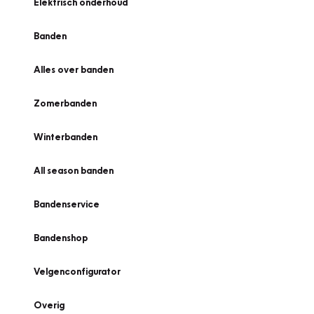
Elektrisch onderhoud
Banden
Alles over banden
Zomerbanden
Winterbanden
All season banden
Bandenservice
Bandenshop
Velgenconfigurator
Overig