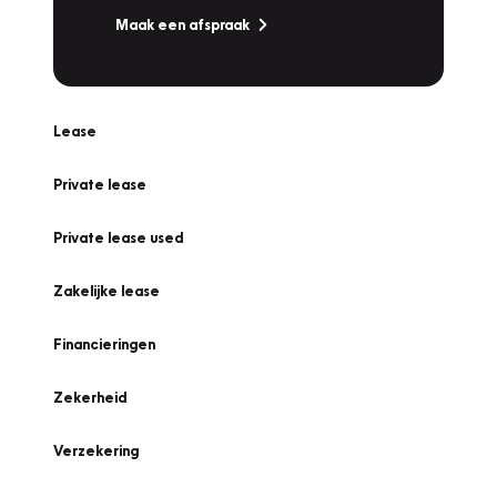
Maak een afspraak
Lease
Private lease
Private lease used
Zakelijke lease
Financieringen
Zekerheid
Verzekering