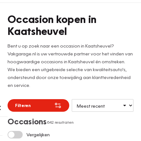
Occasion kopen in
Kaatsheuvel
Bent u op zoek naar een occasion in Kaatsheuvel?
Vakgarage.nl is uw vertrouwde partner voor het vinden van
hoogwaardige occasions in Kaatsheuvel én omstreken.
We bieden een uitgebreide selectie van kwaliteitsauto's,
ondersteund door onze toewijding aan klanttevredenheid
en service.
Filteren
Occasions
642 resultaten
Vergelijken