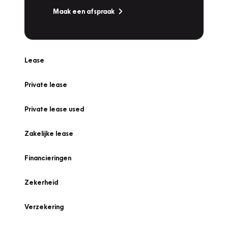
Maak een afspraak
Lease
Private lease
Private lease used
Zakelijke lease
Financieringen
Zekerheid
Verzekering