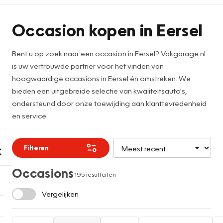
Occasion kopen in Eersel
Bent u op zoek naar een occasion in Eersel? Vakgarage.nl
is uw vertrouwde partner voor het vinden van
hoogwaardige occasions in Eersel én omstreken. We
bieden een uitgebreide selectie van kwaliteitsauto's,
ondersteund door onze toewijding aan klanttevredenheid
en service.
Filteren
Occasions
195 resultaten
Vergelijken