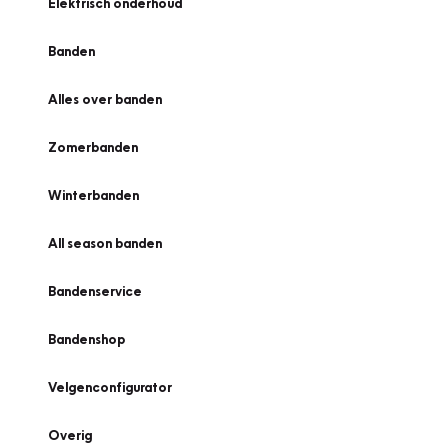
Elektrisch onderhoud
Banden
Alles over banden
Zomerbanden
Winterbanden
All season banden
Bandenservice
Bandenshop
Velgenconfigurator
Overig