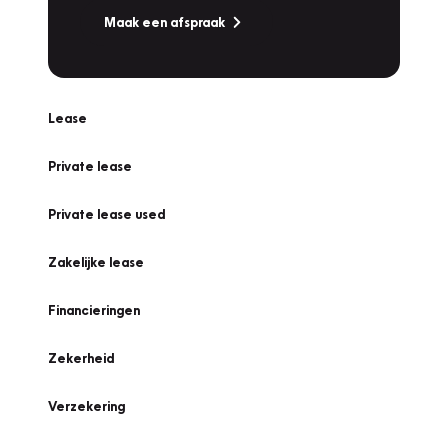
Maak een afspraak
Lease
Private lease
Private lease used
Zakelijke lease
Financieringen
Zekerheid
Verzekering