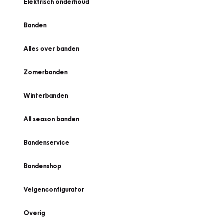
Elektrisch onderhoud
Banden
Alles over banden
Zomerbanden
Winterbanden
All season banden
Bandenservice
Bandenshop
Velgenconfigurator
Overig