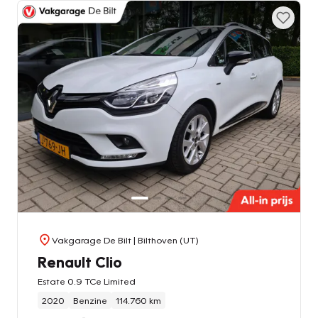
Vakgarage De Bilt
| Bilthoven (UT)
Renault Clio
Estate 0.9 TCe Limited
2020
Benzine
114.760 km