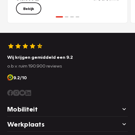
Bekijk
Wij krijgen gemiddeld een 9.2
o.b.v. ruim 190.900 reviews
9.2/10
Mobiliteit
Werkplaats