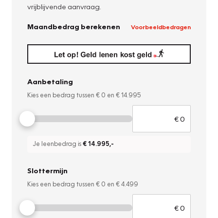
vrijblijvende aanvraag.
Maandbedrag berekenen
Voorbeeldbedragen
Aanbetaling
Kies een bedrag tussen
€ 0
en
€ 14.995
Je leenbedrag is
€ 14.995
,-
Slottermijn
Kies een bedrag tussen
€ 0
en
€ 4.499