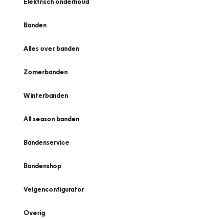
Elektrisch onderhoud
Banden
Alles over banden
Zomerbanden
Winterbanden
All season banden
Bandenservice
Bandenshop
Velgenconfigurator
Overig