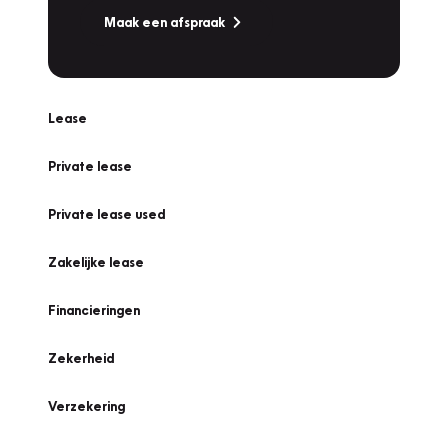
Maak een afspraak
Lease
Private lease
Private lease used
Zakelijke lease
Financieringen
Zekerheid
Verzekering