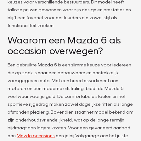
keuzes voor verschillende bestuurders. Dit model heeft
talloze prijzen gewonnen voor zijn design en prestaties en
blijft een favoriet voor bestuurders die zowel stijl als
functionaliteit zoeken.
Waarom een Mazda 6 als
occasion overwegen?
Een gebruikte Mazda 6 is een slimme keuze voor iedereen
die op zoek is naar een betrouwbare en aantrekkelijk
vormgegeven auto. Met een breed assortiment aan
motoren en een moderne uitstraling, biedt de Mazda 6
veel waar voor je geld. De comfortabele stoelen en het
sportieve rijgedrag maken zowel dagelijkse ritten als lange
afstanden plezierig. Bovendien staat het model bekend om
zijn onderhoudsvriendelijkheid, wat op de lange termijn
bijdraagt aan lagere kosten. Voor een gevarieerd aanbod
aan
Mazda occasions
ben je bij Vakgarage aan het juiste