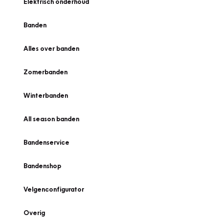
Elektrisch onderhoud
Banden
Alles over banden
Zomerbanden
Winterbanden
All season banden
Bandenservice
Bandenshop
Velgenconfigurator
Overig