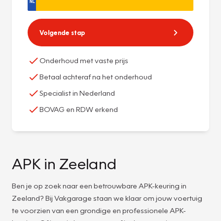
Volgende stap
Onderhoud met vaste prijs
Betaal achteraf na het onderhoud
Specialist in Nederland
BOVAG en RDW erkend
APK in Zeeland
Ben je op zoek naar een betrouwbare APK-keuring in
Zeeland? Bij Vakgarage staan we klaar om jouw voertuig
te voorzien van een grondige en professionele APK-