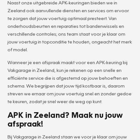
Naast onze uitgebreide APK-keuringen bieden we in
Zeeland ook aanvullende diensten en services om ervoor
te zorgen dat jouw voertuig optimaal presteert. Van
onderhoudsbeurten en reparaties tot bandenwissels en
verschillende controles; ons team staat voor je klaar om
jouw voertuig in topconditie te houden, ongeacht het merk
of model.
Wanneer je een afspraak maakt voor een APK-keuring bij
Vakgarage in Zeeland, kun je rekenen op een snelle en
efficiënte service die is afgestemd op jouw behoeften en
schema. We begrijpen dat jouw tijd kostbaar is, daarom
streven we ernaar om jouw voertuig snel en zonder gedoe
te keuren, zodat je snel weer de weg op kunt.
APK in Zeeland? Maak nu jouw
afspraak!
Bij Vakgarage in Zeeland staan we voor je klaar om jouw