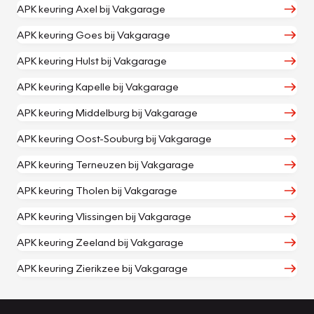
APK keuring Axel bij Vakgarage
APK keuring Goes bij Vakgarage
APK keuring Hulst bij Vakgarage
APK keuring Kapelle bij Vakgarage
APK keuring Middelburg bij Vakgarage
APK keuring Oost-Souburg bij Vakgarage
APK keuring Terneuzen bij Vakgarage
APK keuring Tholen bij Vakgarage
APK keuring Vlissingen bij Vakgarage
APK keuring Zeeland bij Vakgarage
APK keuring Zierikzee bij Vakgarage