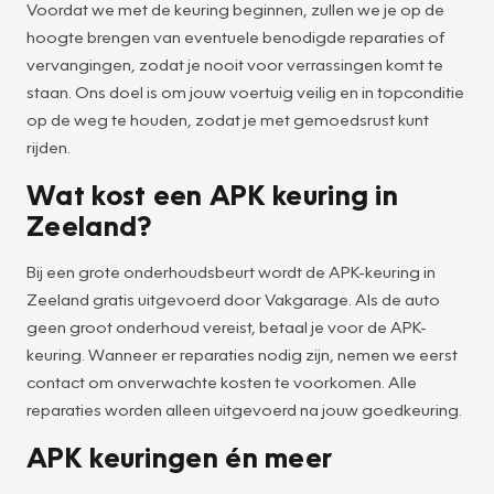
Voordat we met de keuring beginnen, zullen we je op de
hoogte brengen van eventuele benodigde reparaties of
vervangingen, zodat je nooit voor verrassingen komt te
staan. Ons doel is om jouw voertuig veilig en in topconditie
op de weg te houden, zodat je met gemoedsrust kunt
rijden.
Wat kost een APK keuring in
Zeeland?
Bij een grote onderhoudsbeurt wordt de APK-keuring in
Zeeland gratis uitgevoerd door Vakgarage. Als de auto
geen groot onderhoud vereist, betaal je voor de APK-
keuring. Wanneer er reparaties nodig zijn, nemen we eerst
contact om onverwachte kosten te voorkomen. Alle
reparaties worden alleen uitgevoerd na jouw goedkeuring.
APK keuringen én meer