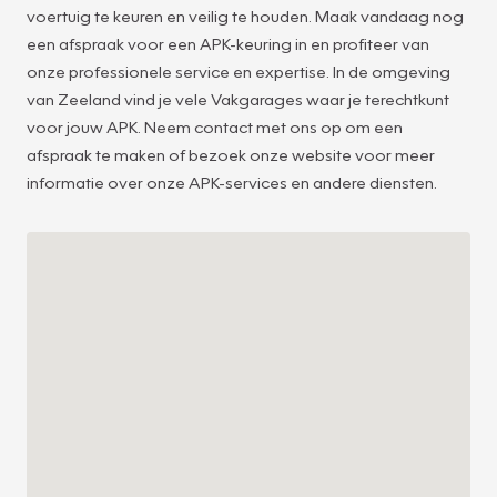
voertuig te keuren en veilig te houden. Maak vandaag nog
een afspraak voor een APK-keuring in en profiteer van
onze professionele service en expertise. In de omgeving
van Zeeland vind je vele Vakgarages waar je terechtkunt
13
voor jouw APK. Neem contact met ons op om een
afspraak te maken of bezoek onze website voor meer
informatie over onze APK-services en andere diensten.