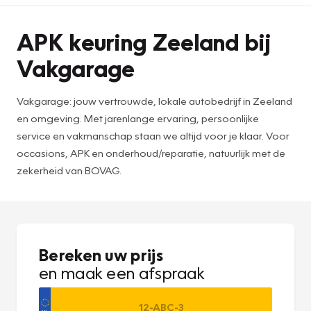
APK keuring Zeeland bij
Vakgarage
Vakgarage: jouw vertrouwde, lokale autobedrijf in Zeeland
en omgeving. Met jarenlange ervaring, persoonlijke
service en vakmanschap staan we altijd voor je klaar. Voor
occasions, APK en onderhoud/reparatie, natuurlijk met de
zekerheid van BOVAG.
Bereken uw prijs
en maak een afspraak