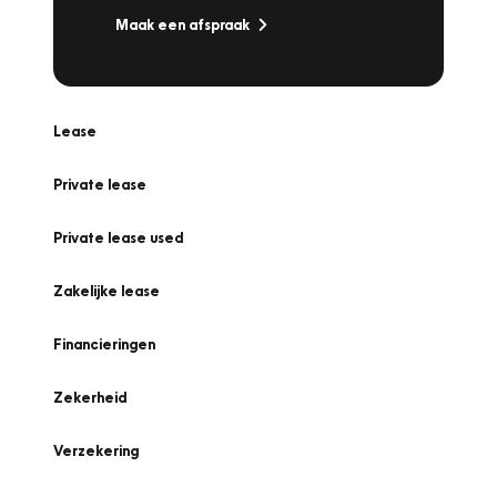
Maak een afspraak
Lease
Private lease
Private lease used
Zakelijke lease
Financieringen
Zekerheid
Verzekering