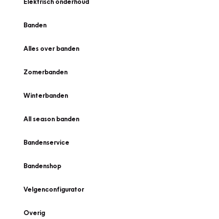
Elektrisch onderhoud
Banden
Alles over banden
Zomerbanden
Winterbanden
All season banden
Bandenservice
Bandenshop
Velgenconfigurator
Overig