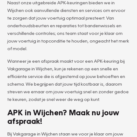
Naast onze uitgebreide APK-keuringen bieden we in
Wijchen ook aanvullende diensten en services om ervoor
te zorgen dat jouw voertuig optimaal presteert. Van
onderhoudsbeurten en reparaties tot bandenwissels en
verschillende controles; ons team staat voor je klaar om
jouw voertuig in topconditie te houden, ongeacht het merk
of model.
Wanneer je een afspraak maakt voor een APK-keuring bij
Vakgarage in Wijchen, kun je rekenen op een snelle en
efficiënte service die is afgestemd op jouw behoeften en
schema. We begrijpen dat jouw tijd kostbaar is, daarom
streven we ernaar om jouw voertuig snel en zonder gedoe
te keuren, zodat je snel weer de weg op kunt.
APK in Wijchen? Maak nu jouw
afspraak!
Bij Vakgarage in Wijchen staan we voor je klaar om jouw