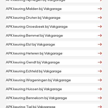
APK keuring Malden bij Vakgarage
APK keuring Druten bij Vakgarage
APK keuring Groesbeek bij Vakgarage
APK keuring Bemmel bij Vakgarage
APK keuring Elst bij Vakgarage
APK keuring Heteren bij Vakgarage
APK keuring Gendt bij Vakgarage
APK keuring Echteld bij Vakgarage
APK keuring Wageningen bij Vakgarage
APK keuring Huissen bij Vakgarage
APK keuring Bennekom bij Vakgarage
APK keuring Tiel bij Vakgarage