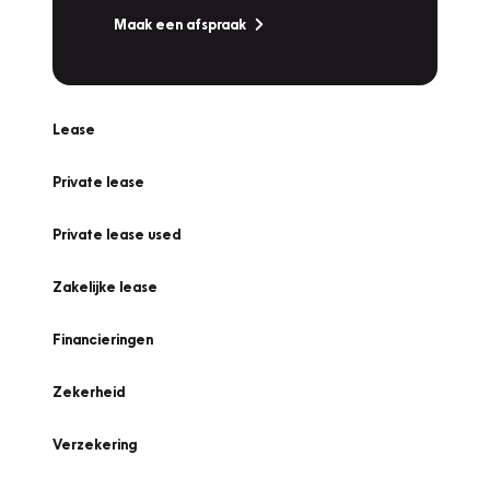
Maak een afspraak
Lease
Private lease
Private lease used
Zakelijke lease
Financieringen
Zekerheid
Verzekering