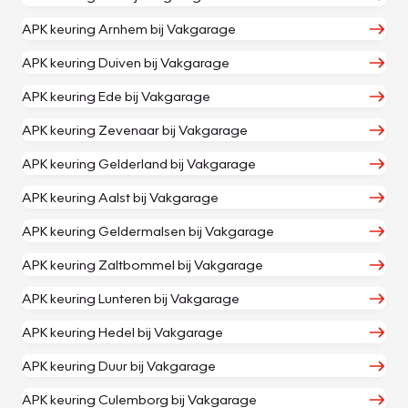
APK keuring Arnhem bij Vakgarage
APK keuring Duiven bij Vakgarage
APK keuring Ede bij Vakgarage
APK keuring Zevenaar bij Vakgarage
APK keuring Gelderland bij Vakgarage
APK keuring Aalst bij Vakgarage
APK keuring Geldermalsen bij Vakgarage
APK keuring Zaltbommel bij Vakgarage
APK keuring Lunteren bij Vakgarage
APK keuring Hedel bij Vakgarage
APK keuring Duur bij Vakgarage
APK keuring Culemborg bij Vakgarage