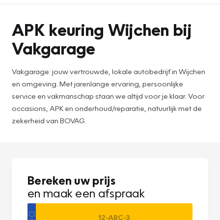
APK keuring Wijchen bij
Vakgarage
Vakgarage: jouw vertrouwde, lokale autobedrijf in Wijchen
en omgeving. Met jarenlange ervaring, persoonlijke
service en vakmanschap staan we altijd voor je klaar. Voor
occasions, APK en onderhoud/reparatie, natuurlijk met de
zekerheid van BOVAG.
Bereken uw prijs
en maak een afspraak