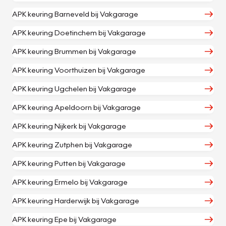
APK keuring Barneveld bij Vakgarage
APK keuring Doetinchem bij Vakgarage
APK keuring Brummen bij Vakgarage
APK keuring Voorthuizen bij Vakgarage
APK keuring Ugchelen bij Vakgarage
APK keuring Apeldoorn bij Vakgarage
APK keuring Nijkerk bij Vakgarage
APK keuring Zutphen bij Vakgarage
APK keuring Putten bij Vakgarage
APK keuring Ermelo bij Vakgarage
APK keuring Harderwijk bij Vakgarage
APK keuring Epe bij Vakgarage