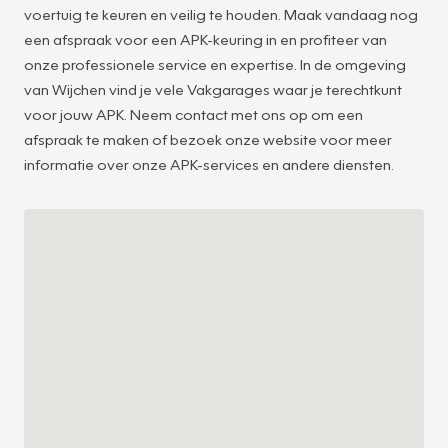
voertuig te keuren en veilig te houden. Maak vandaag nog
een afspraak voor een APK-keuring in en profiteer van
onze professionele service en expertise. In de omgeving
van Wijchen vind je vele Vakgarages waar je terechtkunt
12
voor jouw APK. Neem contact met ons op om een
afspraak te maken of bezoek onze website voor meer
informatie over onze APK-services en andere diensten.