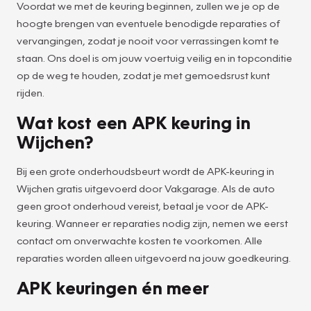
Voordat we met de keuring beginnen, zullen we je op de
hoogte brengen van eventuele benodigde reparaties of
vervangingen, zodat je nooit voor verrassingen komt te
staan. Ons doel is om jouw voertuig veilig en in topconditie
op de weg te houden, zodat je met gemoedsrust kunt
rijden.
Wat kost een APK keuring in
Wijchen?
Bij een grote onderhoudsbeurt wordt de APK-keuring in
Wijchen gratis uitgevoerd door Vakgarage. Als de auto
geen groot onderhoud vereist, betaal je voor de APK-
keuring. Wanneer er reparaties nodig zijn, nemen we eerst
contact om onverwachte kosten te voorkomen. Alle
reparaties worden alleen uitgevoerd na jouw goedkeuring.
APK keuringen én meer