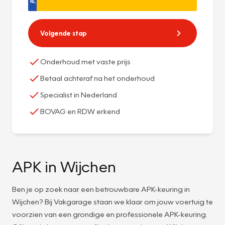
Volgende stap
Onderhoud met vaste prijs
Betaal achteraf na het onderhoud
Specialist in Nederland
BOVAG en RDW erkend
APK in Wijchen
Ben je op zoek naar een betrouwbare APK-keuring in
Wijchen? Bij Vakgarage staan we klaar om jouw voertuig te
voorzien van een grondige en professionele APK-keuring.