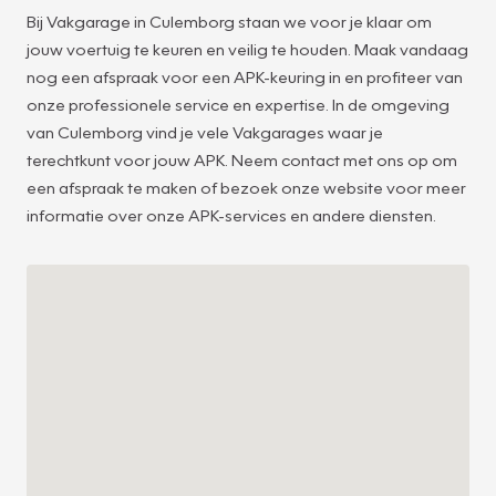
Bij Vakgarage in Culemborg staan we voor je klaar om
jouw voertuig te keuren en veilig te houden. Maak vandaag
nog een afspraak voor een APK-keuring in en profiteer van
onze professionele service en expertise. In de omgeving
van Culemborg vind je vele Vakgarages waar je
26
terechtkunt voor jouw APK. Neem contact met ons op om
een afspraak te maken of bezoek onze website voor meer
informatie over onze APK-services en andere diensten.