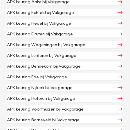
APK keuring Aalst bij Vakgarage
APK keuring Echteld bij Vakgarage
APK keuring Hedel bij Vakgarage
APK keuring Druten bij Vakgarage
APK keuring Wageningen bij Vakgarage
APK keuring Lunteren bij Vakgarage
APK keuring Bennekom bij Vakgarage
APK keuring Ede bij Vakgarage
APK keuring Nijkerk bij Vakgarage
APK keuring Heteren bij Vakgarage
APK keuring Voorthuizen bij Vakgarage
APK keuring Barneveld bij Vakgarage