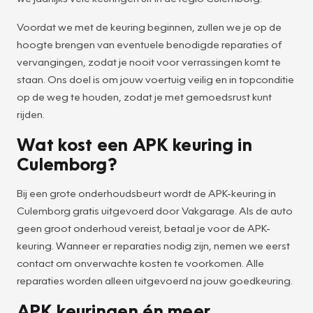
Voordat we met de keuring beginnen, zullen we je op de
hoogte brengen van eventuele benodigde reparaties of
vervangingen, zodat je nooit voor verrassingen komt te
staan. Ons doel is om jouw voertuig veilig en in topconditie
op de weg te houden, zodat je met gemoedsrust kunt
rijden.
Wat kost een APK keuring in
Culemborg?
Bij een grote onderhoudsbeurt wordt de APK-keuring in
Culemborg gratis uitgevoerd door Vakgarage. Als de auto
geen groot onderhoud vereist, betaal je voor de APK-
keuring. Wanneer er reparaties nodig zijn, nemen we eerst
contact om onverwachte kosten te voorkomen. Alle
reparaties worden alleen uitgevoerd na jouw goedkeuring.
APK keuringen én meer