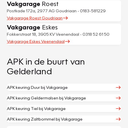
Vakgarage
Roest
Postkade 172a, 2977 AG Goudriaan - 0183-581229
Vakgarage Roest Goudriaan
Vakgarage
Eskes
Fokkerstraat 18, 3905 KV Veenendaal - 0318 52 61 50
Vakgarage Eskes Veenendaal
APK in de buurt van
Gelderland
APK keuring Duur bij Vakgarage
APK keuring Geldermalsen bij Vakgarage
APK keuring Tiel bij Vakgarage
APK keuring Zaltbommel bij Vakgarage