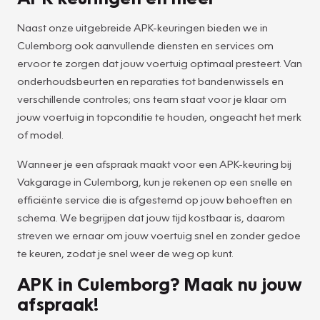
Naast onze uitgebreide APK-keuringen bieden we in
Culemborg ook aanvullende diensten en services om
ervoor te zorgen dat jouw voertuig optimaal presteert. Van
onderhoudsbeurten en reparaties tot bandenwissels en
verschillende controles; ons team staat voor je klaar om
jouw voertuig in topconditie te houden, ongeacht het merk
of model.
Wanneer je een afspraak maakt voor een APK-keuring bij
Vakgarage in Culemborg, kun je rekenen op een snelle en
efficiënte service die is afgestemd op jouw behoeften en
schema. We begrijpen dat jouw tijd kostbaar is, daarom
streven we ernaar om jouw voertuig snel en zonder gedoe
te keuren, zodat je snel weer de weg op kunt.
APK in Culemborg? Maak nu jouw
afspraak!