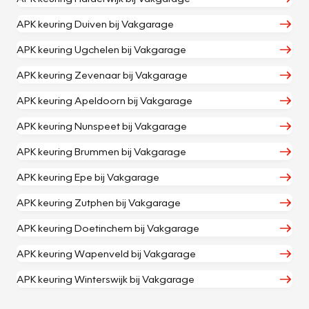
APK keuring Duiven bij Vakgarage
APK keuring Ugchelen bij Vakgarage
APK keuring Zevenaar bij Vakgarage
APK keuring Apeldoorn bij Vakgarage
APK keuring Nunspeet bij Vakgarage
APK keuring Brummen bij Vakgarage
APK keuring Epe bij Vakgarage
APK keuring Zutphen bij Vakgarage
APK keuring Doetinchem bij Vakgarage
APK keuring Wapenveld bij Vakgarage
APK keuring Winterswijk bij Vakgarage