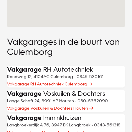
Vakgarages in de buurt van
Culemborg
Vakgarage
RH Autotechniek
Randweg 12, 4104AC Culemborg - 0345-530161
Vakgarage RH Autotechniek Culemborg
Vakgarage
Voskuilen & Dochters
Lange Schaft 24, 3991 AP Houten - 030-6362090
Vakgarage Voskuilen & Dochters Houten
Vakgarage
Imminkhuizen
Langbroekerdijk A 76, 3947 BK Langbroek - 0343-561318