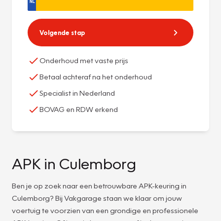
Volgende stap
Onderhoud met vaste prijs
Betaal achteraf na het onderhoud
Specialist in Nederland
BOVAG en RDW erkend
APK in Culemborg
Ben je op zoek naar een betrouwbare APK-keuring in
Culemborg? Bij Vakgarage staan we klaar om jouw
voertuig te voorzien van een grondige en professionele