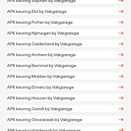
APK keuring Wijchen bij Vakgarage
APK keuring Elst bij Vakgarage
APK keuring Putten bij Vakgarage
APK keuring Nijmegen bij Vakgarage
APK keuring Gelderland bij Vakgarage
APK keuring Arnhem bij Vakgarage
APK keuring Bemmel bij Vakgarage
APK keuring Malden bij Vakgarage
APK keuring Ermelo bij Vakgarage
APK keuring Huissen bij Vakgarage
APK keuring Gendt bij Vakgarage
APK keuring Groesbeek bij Vakgarage
APK keuring Harderwijk bij Vakgarage