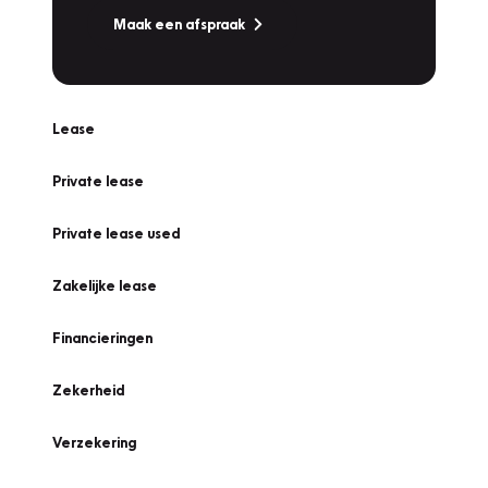
Maak een afspraak
Lease
Private lease
Private lease used
Zakelijke lease
Financieringen
Zekerheid
Verzekering