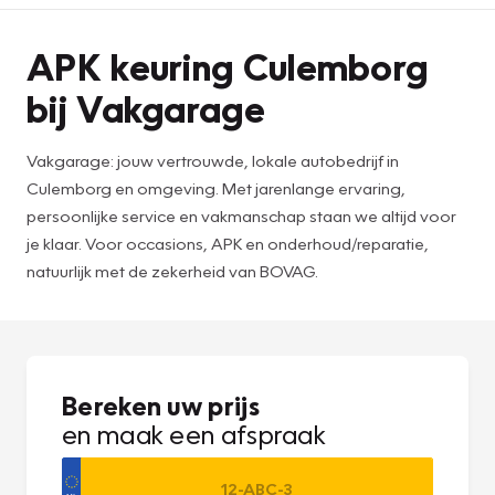
APK keuring Culemborg
bij Vakgarage
Vakgarage: jouw vertrouwde, lokale autobedrijf in
Culemborg en omgeving. Met jarenlange ervaring,
persoonlijke service en vakmanschap staan we altijd voor
je klaar. Voor occasions, APK en onderhoud/reparatie,
natuurlijk met de zekerheid van BOVAG.
Bereken uw prijs
en maak een afspraak