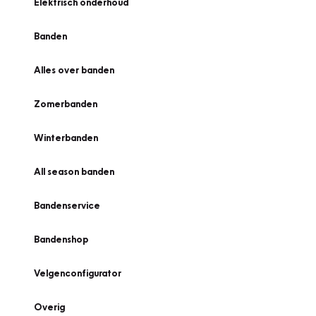
Elektrisch onderhoud
Banden
Alles over banden
Zomerbanden
Winterbanden
All season banden
Bandenservice
Bandenshop
Velgenconfigurator
Overig