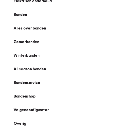
Elektrisch onderhoud
Banden
Alles over banden
Zomerbanden
Winterbanden
All season banden
Bandenservice
Bandenshop
Velgenconfigurator
Overig