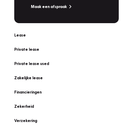
Maak een afspraak
Lease
Private lease
Private lease used
Zakelijke lease
Financieringen
Zekerheid
Verzekering