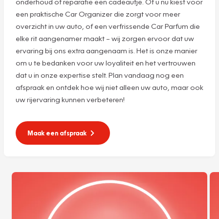
onderhoud of reparatie een cadeautje. Of u nu kiest voor
een praktische Car Organizer die zorgt voor meer
overzicht in uw auto, of een verfrissende Car Parfum die
elke rit aangenamer maakt – wij zorgen ervoor dat uw
ervaring bij ons extra aangenaam is. Het is onze manier
om u te bedanken voor uw loyaliteit en het vertrouwen
dat u in onze expertise stelt. Plan vandaag nog een
afspraak en ontdek hoe wij niet alleen uw auto, maar ook
uw rijervaring kunnen verbeteren!
Maak een afspraak