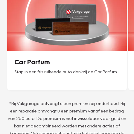
Car Parfum
Stap in een fris ruikende auto dankzij de Car Parfum.
*Bij Vakgarage ontvangt u een premium bij onderhoud. Bij
een reparatie ontvangt u een premium vanaf een bedrag
van 250 euro. De premium is niet inwisselbaar voor geld en
kan niet gecombineerd worden met andere acties of
kortingen. Vakgarage behoudt zich het recht voor om de