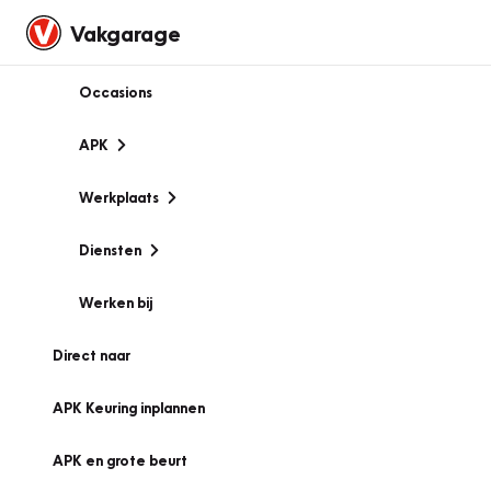
Vakgarage
Occasions
APK
Werkplaats
Diensten
Werken bij
Direct naar
APK Keuring inplannen
APK en grote beurt