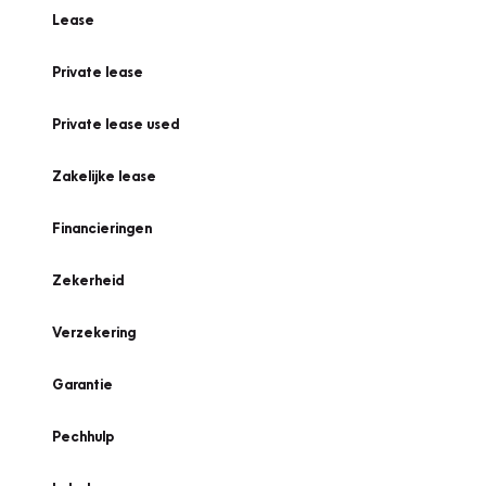
Lease
Private lease
Private lease used
Zakelijke lease
Financieringen
Zekerheid
Verzekering
Garantie
Pechhulp