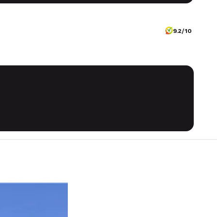
9.2/10