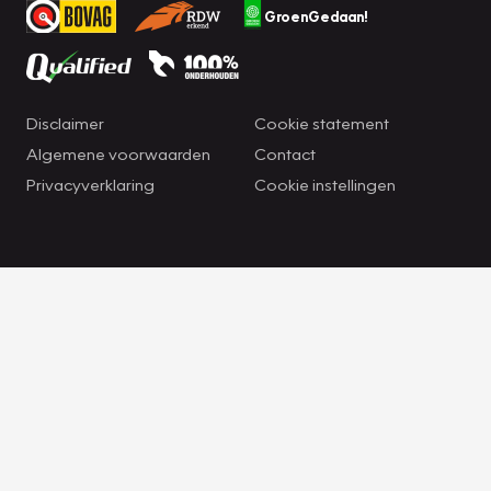
GroenGedaan!
Disclaimer
Cookie statement
Algemene voorwaarden
Contact
Privacyverklaring
Cookie instellingen