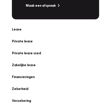
Maak een afspraak
Lease
Private lease
Private lease used
Zakelijke lease
Financieringen
Zekerheid
Verzekering