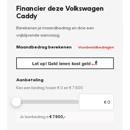
Financier deze Volkswagen
Caddy
Berekenen je maandbedrag en doe een
vrijblijvende aanvraag.
Maandbedrag berekenen
Voorbeeldbedragen
Aanbetaling
Kies een bedrag tussen
€ 0
en
€ 7.900
Je leenbedrag is
€ 7.900
,-