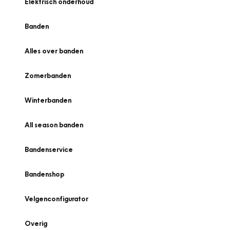
Elektrisch onderhoud
Banden
Alles over banden
Zomerbanden
Winterbanden
All season banden
Bandenservice
Bandenshop
Velgenconfigurator
Overig