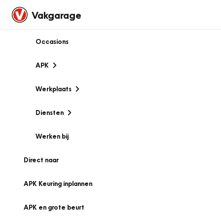
Vakgarage
Occasions
APK
Werkplaats
Diensten
Werken bij
Direct naar
APK Keuring inplannen
APK en grote beurt