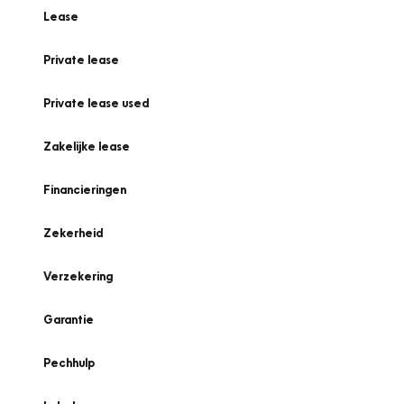
Lease
Private lease
Private lease used
Zakelijke lease
Financieringen
Zekerheid
Verzekering
Garantie
Pechhulp