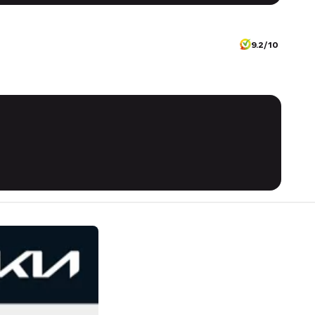
9.2/10