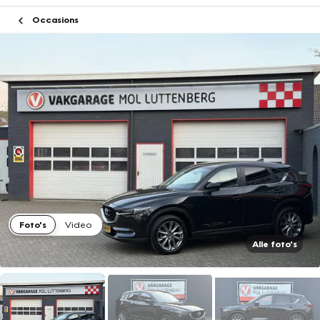
Occasions
Foto's
Video
Alle foto's