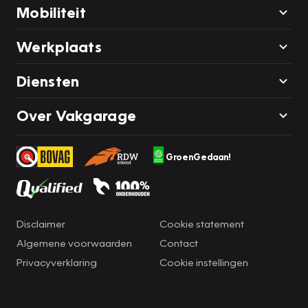
Mobiliteit
Werkplaats
Diensten
Over Vakgarage
GroenGedaan!
Disclaimer
Cookie statement
Algemene voorwaarden
Contact
Privacyverklaring
Cookie instellingen