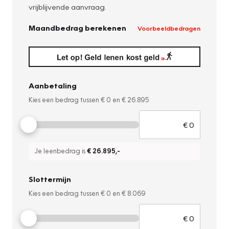
vrijblijvende aanvraag.
Maandbedrag berekenen
Voorbeeldbedragen
Aanbetaling
Kies een bedrag tussen
€ 0
en
€ 26.895
Je leenbedrag is
€ 26.895
,-
Slottermijn
Kies een bedrag tussen
€ 0
en
€ 8.069