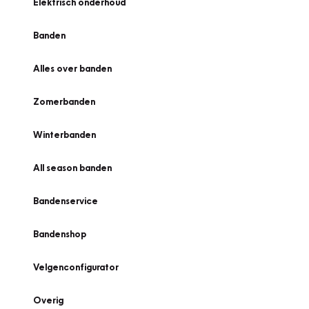
Elektrisch onderhoud
Banden
Alles over banden
Zomerbanden
Winterbanden
All season banden
Bandenservice
Bandenshop
Velgenconfigurator
Overig