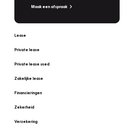
Maak een afspraak
Lease
Private lease
Private lease used
Zakelijke lease
Financieringen
Zekerheid
Verzekering