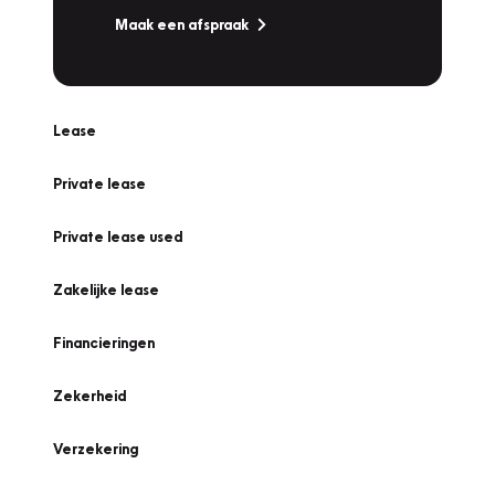
Maak een afspraak
Lease
Private lease
Private lease used
Zakelijke lease
Financieringen
Zekerheid
Verzekering