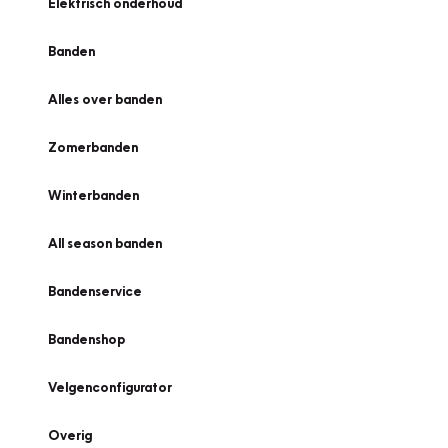
Elektrisch onderhoud
Banden
Alles over banden
Zomerbanden
Winterbanden
All season banden
Bandenservice
Bandenshop
Velgenconfigurator
Overig