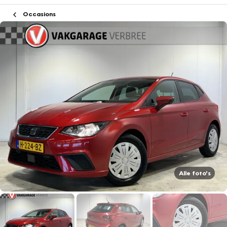
Occasions
Alle foto's