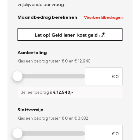
vrijblijvende aanvraag.
Maandbedrag berekenen
Voorbeeldbedragen
Aanbetaling
Kies een bedrag tussen
€ 0
en
€ 12.940
Je leenbedrag is
€ 12.940
,-
Slottermijn
Kies een bedrag tussen
€ 0
en
€ 3.882