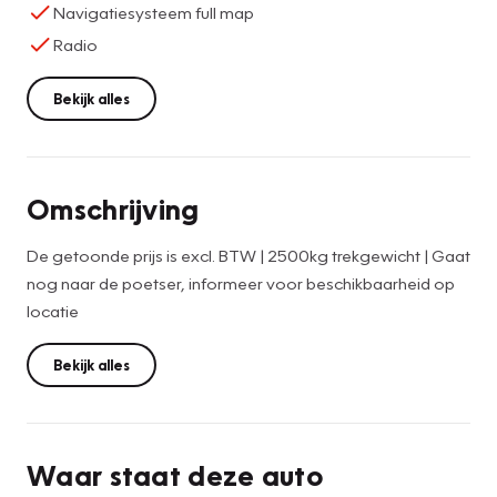
Navigatiesysteem full map
Radio
Bekijk alles
Omschrijving
De getoonde prijs is excl. BTW | 2500kg trekgewicht | Gaat
nog naar de poetser, informeer voor beschikbaarheid op
locatie
Bekijk alles
Waar staat deze auto