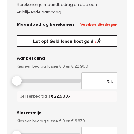
Berekenen je maandbedrag en doe een
vrijblijvende aanvraag.
Maandbedrag berekenen
Voorbeeldbedragen
Aanbetaling
Kies een bedrag tussen
€ 0
en
€ 22.900
Je leenbedrag is
€ 22.900
,-
Slottermijn
Kies een bedrag tussen
€ 0
en
€ 6.870