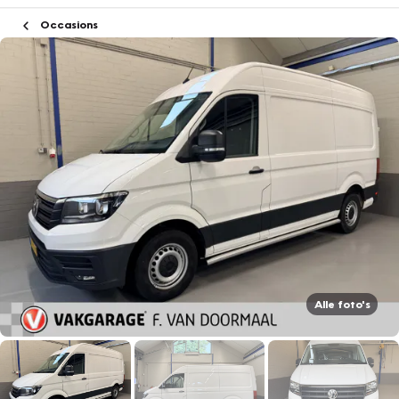
Occasions
Alle foto's