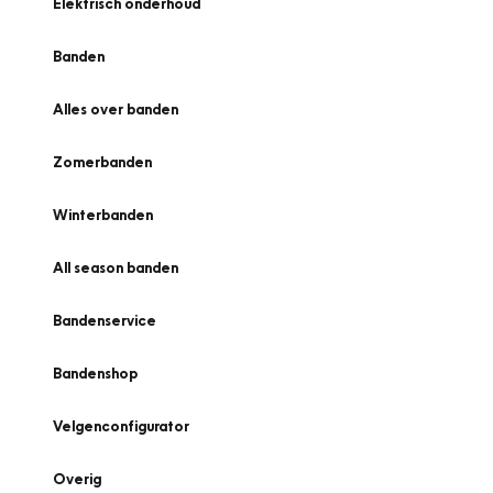
Elektrisch onderhoud
Banden
Alles over banden
Zomerbanden
Winterbanden
All season banden
Bandenservice
Bandenshop
Velgenconfigurator
Overig