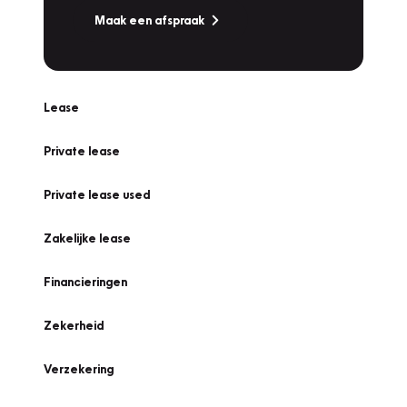
Maak een afspraak
Lease
Private lease
Private lease used
Zakelijke lease
Financieringen
Zekerheid
Verzekering