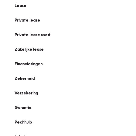
Lease
Private lease
Private lease used
Zakelijke lease
Financieringen
Zekerheid
Verzekering
Garantie
Pechhulp