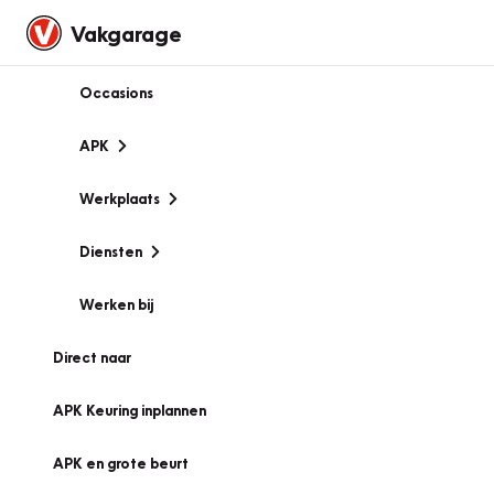
Vakgarage
Occasions
APK
Werkplaats
Diensten
Werken bij
Direct naar
APK Keuring inplannen
APK en grote beurt