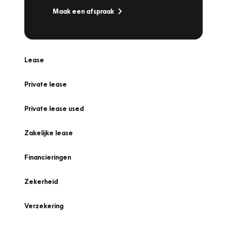
Maak een afspraak
Lease
Private lease
Private lease used
Zakelijke lease
Financieringen
Zekerheid
Verzekering