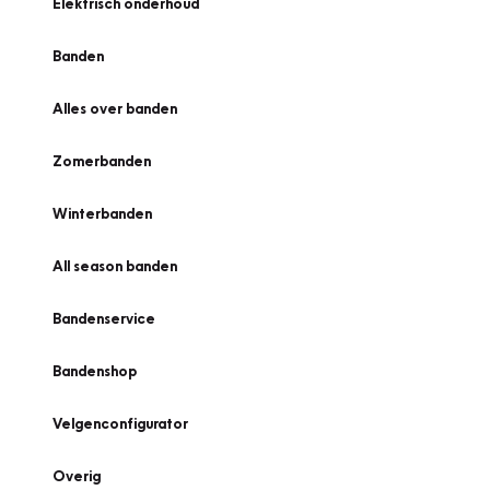
Elektrisch onderhoud
Banden
Alles over banden
Zomerbanden
Winterbanden
All season banden
Bandenservice
Bandenshop
Velgenconfigurator
Overig