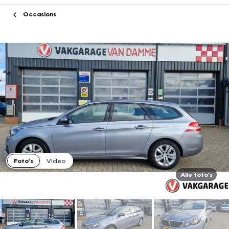
Occasions
Foto's
Video
Alle foto's