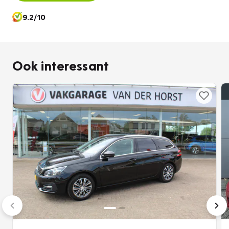
9.2/10
Ook interessant