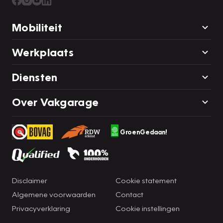
Mobiliteit
Werkplaats
Diensten
Over Vakgarage
GroenGedaan!
Disclaimer
Cookie statement
Algemene voorwaarden
Contact
Privacyverklaring
Cookie instellingen