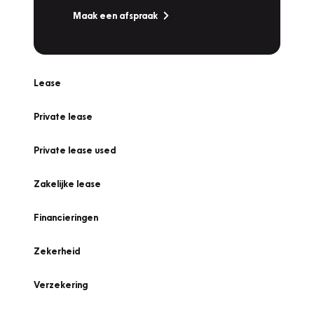
Maak een afspraak
Lease
Private lease
Private lease used
Zakelijke lease
Financieringen
Zekerheid
Verzekering