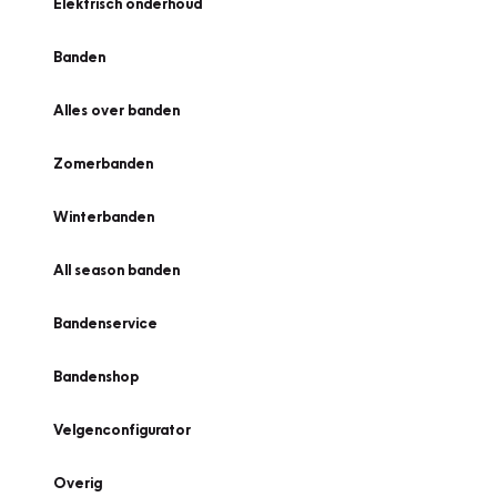
Elektrisch onderhoud
Banden
Alles over banden
Zomerbanden
Winterbanden
All season banden
Bandenservice
Bandenshop
Velgenconfigurator
Overig