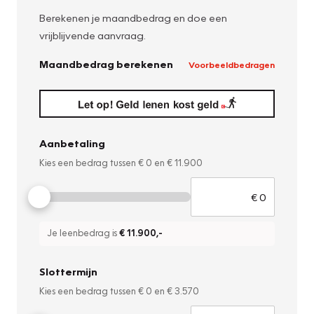
Berekenen je maandbedrag en doe een
vrijblijvende aanvraag.
Maandbedrag berekenen
Voorbeeldbedragen
Aanbetaling
Kies een bedrag tussen
€ 0
en
€ 11.900
Je leenbedrag is
€ 11.900
,-
Slottermijn
Kies een bedrag tussen
€ 0
en
€ 3.570