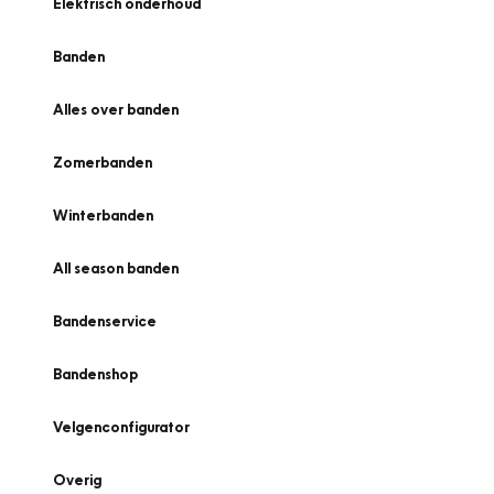
Elektrisch onderhoud
Banden
Alles over banden
Zomerbanden
Winterbanden
All season banden
Bandenservice
Bandenshop
Velgenconfigurator
Overig