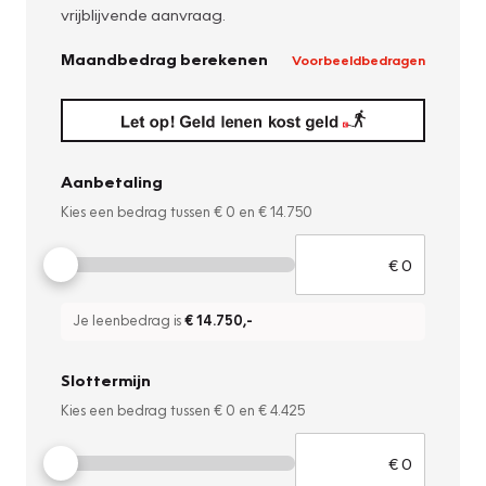
vrijblijvende aanvraag.
Maandbedrag berekenen
Voorbeeldbedragen
Aanbetaling
Kies een bedrag tussen
€ 0
en
€ 14.750
Je leenbedrag is
€ 14.750
,-
Slottermijn
Kies een bedrag tussen
€ 0
en
€ 4.425