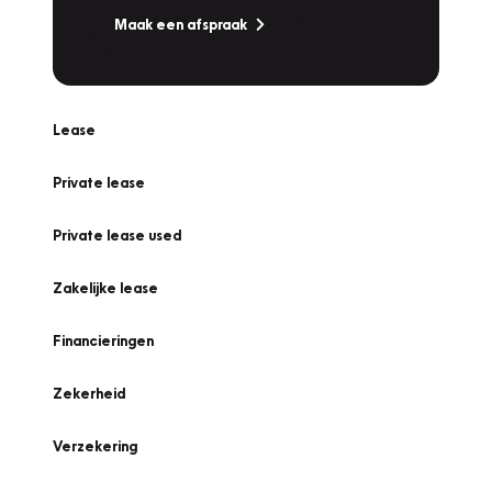
Maak een afspraak
Lease
Private lease
Private lease used
Zakelijke lease
Financieringen
Zekerheid
Verzekering