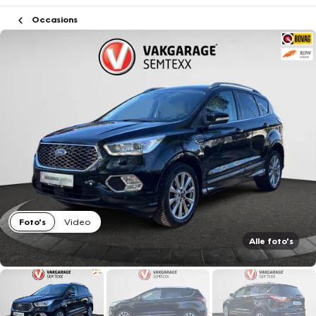
Occasions
Foto's
Video
Alle foto's