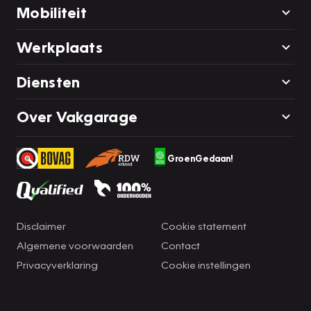
Mobiliteit
Werkplaats
Diensten
Over Vakgarage
GroenGedaan!
Disclaimer
Cookie statement
Algemene voorwaarden
Contact
Privacyverklaring
Cookie instellingen