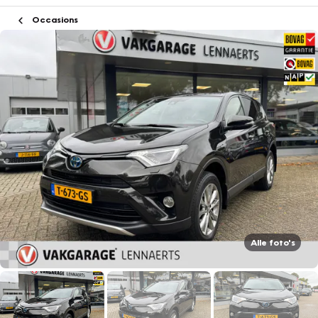
Occasions
Alle foto's