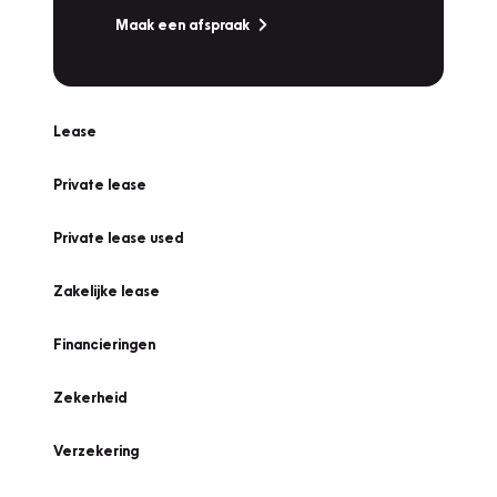
Maak een afspraak
Lease
Private lease
Private lease used
Zakelijke lease
Financieringen
Zekerheid
Verzekering