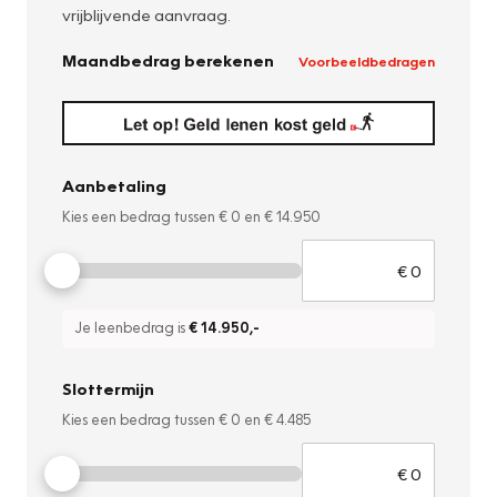
vrijblijvende aanvraag.
Maandbedrag berekenen
Voorbeeldbedragen
Aanbetaling
Kies een bedrag tussen
€ 0
en
€ 14.950
Je leenbedrag is
€ 14.950
,-
Slottermijn
Kies een bedrag tussen
€ 0
en
€ 4.485