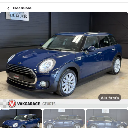
Occasions
Alle foto's