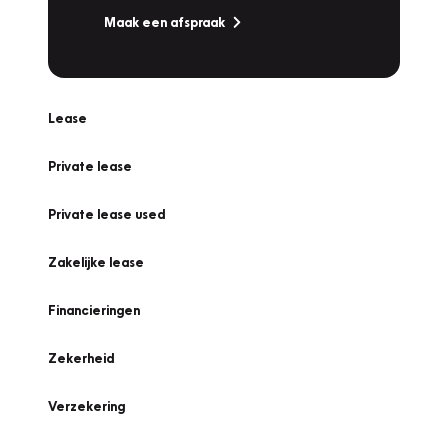
Maak een afspraak
Lease
Private lease
Private lease used
Zakelijke lease
Financieringen
Zekerheid
Verzekering