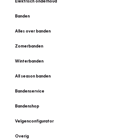
Elektrisch onderhoud
Banden
Alles over banden
Zomerbanden
Winterbanden
All season banden
Bandenservice
Bandenshop
Velgenconfigurator
Overig