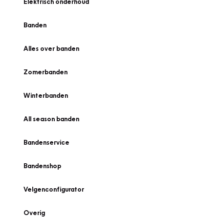
Elektrisch onderhoud
Banden
Alles over banden
Zomerbanden
Winterbanden
All season banden
Bandenservice
Bandenshop
Velgenconfigurator
Overig