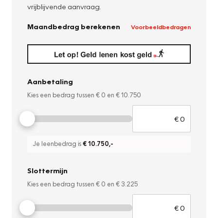
vrijblijvende aanvraag.
Maandbedrag berekenen
Voorbeeldbedragen
Aanbetaling
Kies een bedrag tussen
€ 0
en
€ 10.750
Je leenbedrag is
€ 10.750
,-
Slottermijn
Kies een bedrag tussen
€ 0
en
€ 3.225