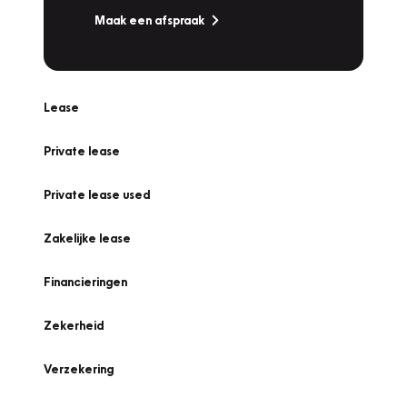
Maak een afspraak
Lease
Private lease
Private lease used
Zakelijke lease
Financieringen
Zekerheid
Verzekering