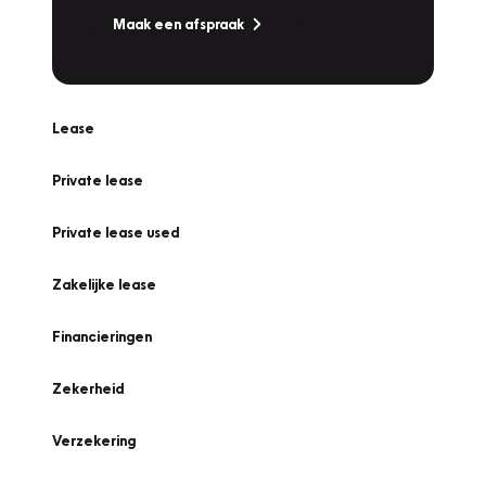
Maak een afspraak
Lease
Private lease
Private lease used
Zakelijke lease
Financieringen
Zekerheid
Verzekering