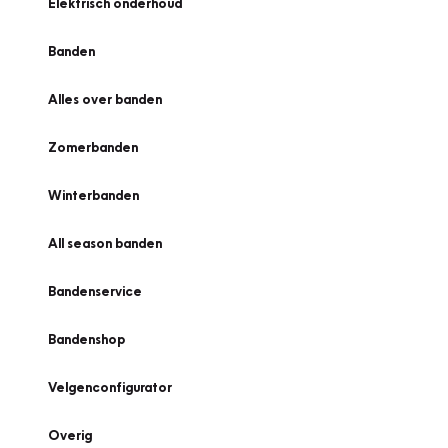
Elektrisch onderhoud
Banden
Alles over banden
Zomerbanden
Winterbanden
All season banden
Bandenservice
Bandenshop
Velgenconfigurator
Overig