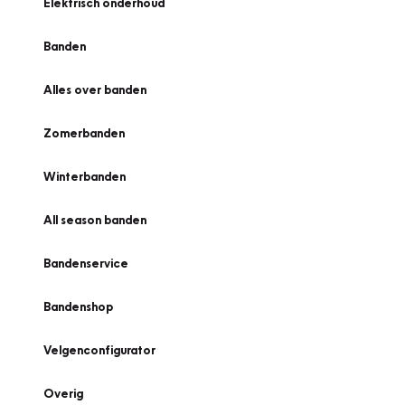
Elektrisch onderhoud
Banden
Alles over banden
Zomerbanden
Winterbanden
All season banden
Bandenservice
Bandenshop
Velgenconfigurator
Overig