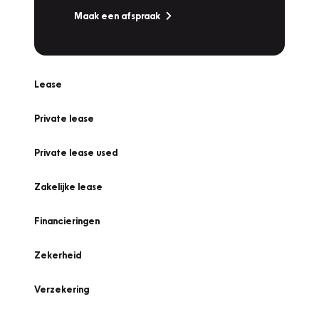
Maak een afspraak
Lease
Private lease
Private lease used
Zakelijke lease
Financieringen
Zekerheid
Verzekering