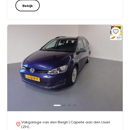
Bekijk
Vakgarage van den Bergh
| Capelle aan den IJssel
(ZH)