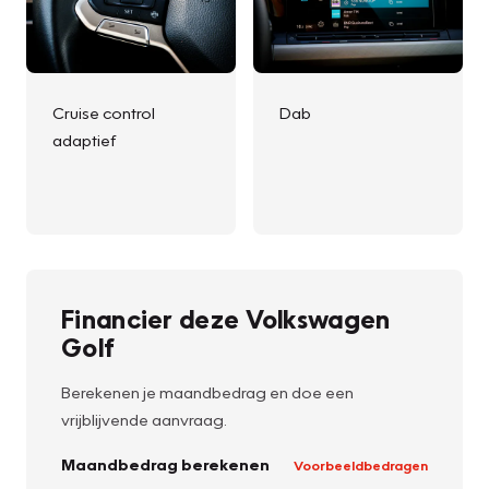
Cruise control
Dab
adaptief
Financier deze Volkswagen
Golf
Berekenen je maandbedrag en doe een
vrijblijvende aanvraag.
Maandbedrag berekenen
Voorbeeldbedragen