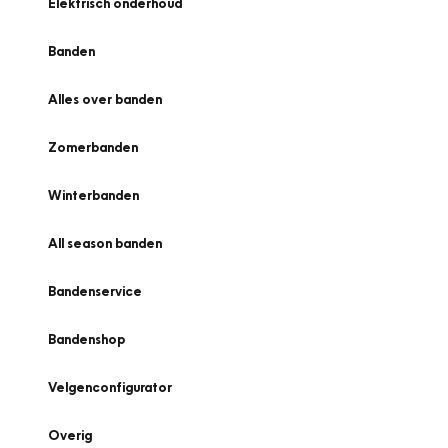
Elektrisch onderhoud
Banden
Alles over banden
Zomerbanden
Winterbanden
All season banden
Bandenservice
Bandenshop
Velgenconfigurator
Overig