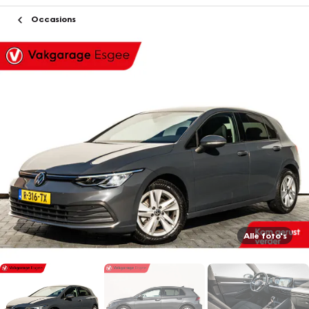
Occasions
Alle foto's