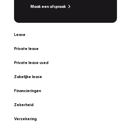
Maak een afspraak
Lease
Private lease
Private lease used
Zakelijke lease
Financieringen
Zekerheid
Verzekering