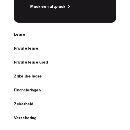
Maak een afspraak
Lease
Private lease
Private lease used
Zakelijke lease
Financieringen
Zekerheid
Verzekering