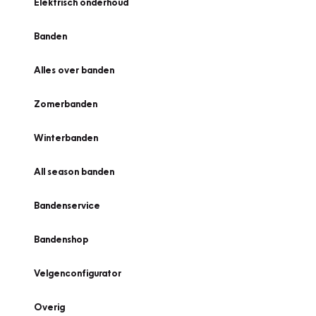
Elektrisch onderhoud
Banden
Alles over banden
Zomerbanden
Winterbanden
All season banden
Bandenservice
Bandenshop
Velgenconfigurator
Overig