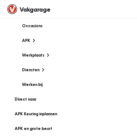
Vakgarage
Occasions
APK
Werkplaats
Diensten
Werken bij
Direct naar
APK Keuring inplannen
APK en grote beurt