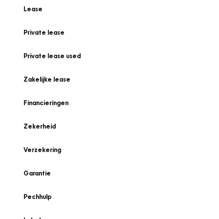
Lease
Private lease
Private lease used
Zakelijke lease
Financieringen
Zekerheid
Verzekering
Garantie
Pechhulp