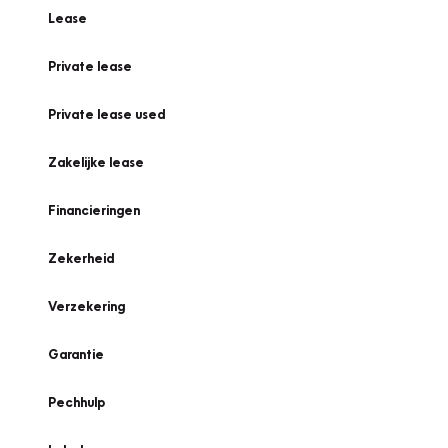
Lease
Private lease
Private lease used
Zakelijke lease
Financieringen
Zekerheid
Verzekering
Garantie
Pechhulp