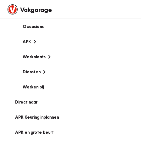
Vakgarage
Occasions
APK
Werkplaats
Diensten
Werken bij
Direct naar
APK Keuring inplannen
APK en grote beurt