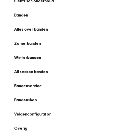
Elektrisch onderhoud
Banden
Alles over banden
Zomerbanden
Winterbanden
All season banden
Bandenservice
Bandenshop
Velgenconfigurator
Overig