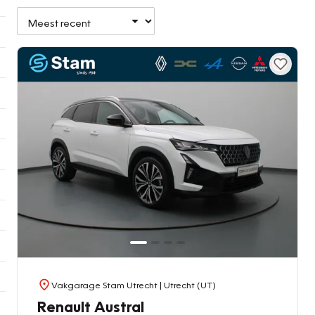
Vakgarage Stam Utrecht
| Utrecht (UT)
Renault Austral