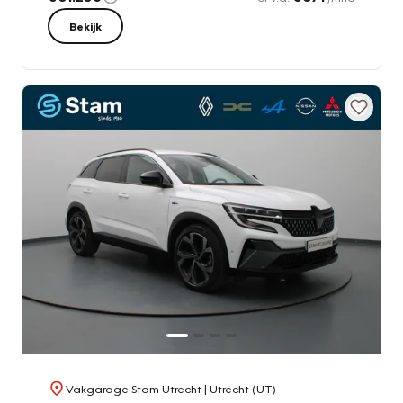
Bekijk
Vakgarage Stam Utrecht
| Utrecht (UT)