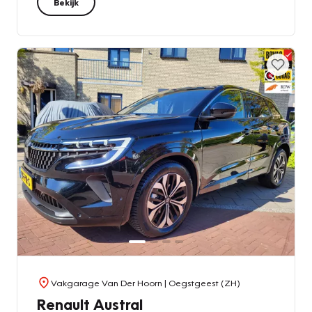
Bekijk
Vakgarage Van Der Hoorn
| Oegstgeest (ZH)
Renault Austral