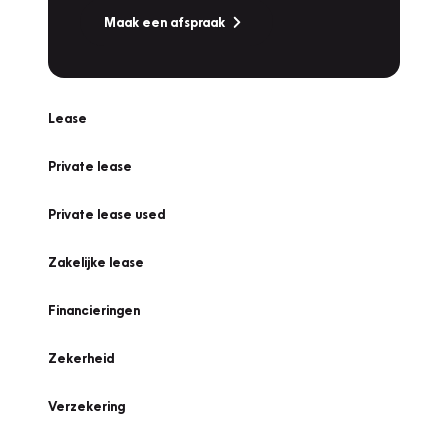
Maak een afspraak
Lease
Private lease
Private lease used
Zakelijke lease
Financieringen
Zekerheid
Verzekering