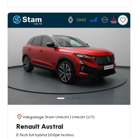
Vakgarage Stam Utrecht
| Utrecht (UT)
Renault Austral
E-Tech full hybrid 200pk techno