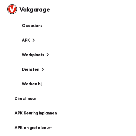
Vakgarage
Occasions
APK
Werkplaats
Diensten
Werken bij
Direct naar
APK Keuring inplannen
APK en grote beurt