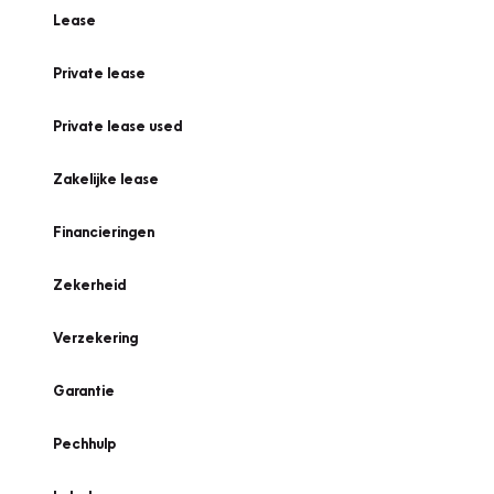
Lease
Private lease
Private lease used
Zakelijke lease
Financieringen
Zekerheid
Verzekering
Garantie
Pechhulp