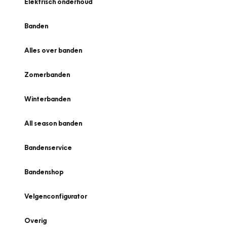
Elektrisch onderhoud
Banden
Alles over banden
Zomerbanden
Winterbanden
All season banden
Bandenservice
Bandenshop
Velgenconfigurator
Overig