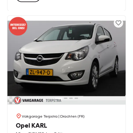
Vakgarage Terpstra
| Drachten (FR)
Opel KARL