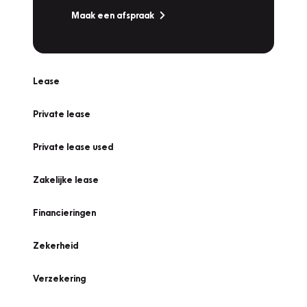
Maak een afspraak
Lease
Private lease
Private lease used
Zakelijke lease
Financieringen
Zekerheid
Verzekering