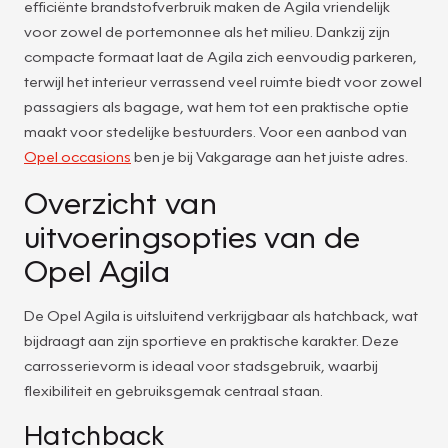
efficiënte brandstofverbruik maken de Agila vriendelijk
voor zowel de portemonnee als het milieu. Dankzij zijn
compacte formaat laat de Agila zich eenvoudig parkeren,
terwijl het interieur verrassend veel ruimte biedt voor zowel
passagiers als bagage, wat hem tot een praktische optie
maakt voor stedelijke bestuurders. Voor een aanbod van
Opel occasions
ben je bij Vakgarage aan het juiste adres.
Overzicht van
uitvoeringsopties van de
Opel Agila
De Opel Agila is uitsluitend verkrijgbaar als hatchback, wat
bijdraagt aan zijn sportieve en praktische karakter. Deze
carrosserievorm is ideaal voor stadsgebruik, waarbij
flexibiliteit en gebruiksgemak centraal staan.
Hatchback