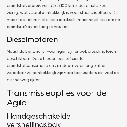
brandstofverbruik van 5,5 L/100 km is deze auto zeer
zuinig, wat vooral aantrekkelijk is voor stadschauffeurs. Dit
maakt de keuze niet alleen praktisch, maar helpt ook om de
brandstofkosten laag te houden.
Dieselmotoren
Naast de benzine-uitvoeringen zijn er ook dieselmotoren
beschikbaar. Deze bieden een efficiënte
brandstofconsumptie en zijn ideaal voor lange ritten,
waardoor ze aantrekkelijk zijn voor bestuurders die veel op
de snelweg rijden.
Transmissieopties voor de
Agila
Handgeschakelde
versnellingsbak