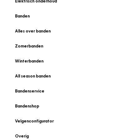
Elektrisch onderhoud
Banden
Alles over banden
Zomerbanden
Winterbanden
All season banden
Bandenservice
Bandenshop
Velgenconfigurator
Overig