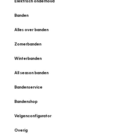
Elektrisch onderhoud
Banden
Alles over banden
Zomerbanden
Winterbanden
All season banden
Bandenservice
Bandenshop
Velgenconfigurator
Overig