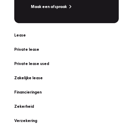
Maak een afspraak
Lease
Private lease
Private lease used
Zakelijke lease
Financieringen
Zekerheid
Verzekering