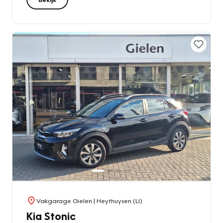
Vakgarage Gielen
| Heythuysen (LI)
Kia Stonic