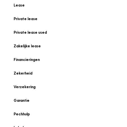
Lease
Private lease
Private lease used
Zakelijke lease
Financieringen
Zekerheid
Verzekering
Garantie
Pechhulp