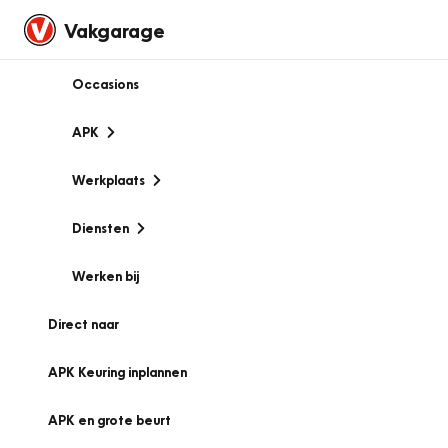
Vakgarage
Occasions
APK
Werkplaats
Diensten
Werken bij
Direct naar
APK Keuring inplannen
APK en grote beurt