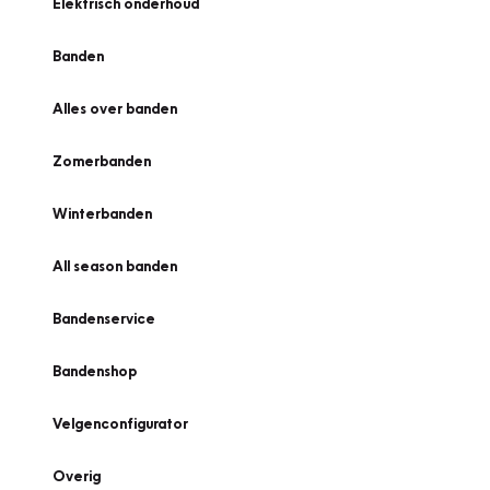
Elektrisch onderhoud
Banden
Alles over banden
Zomerbanden
Winterbanden
All season banden
Bandenservice
Bandenshop
Velgenconfigurator
Overig