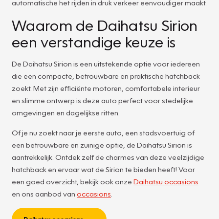
automatische het rijden in druk verkeer eenvoudiger maakt.
Waarom de Daihatsu Sirion
een verstandige keuze is
De Daihatsu Sirion is een uitstekende optie voor iedereen
die een compacte, betrouwbare en praktische hatchback
zoekt. Met zijn efficiënte motoren, comfortabele interieur
en slimme ontwerp is deze auto perfect voor stedelijke
omgevingen en dagelijkse ritten.
Of je nu zoekt naar je eerste auto, een stadsvoertuig of
een betrouwbare en zuinige optie, de Daihatsu Sirion is
aantrekkelijk. Ontdek zelf de charmes van deze veelzijdige
hatchback en ervaar wat de Sirion te bieden heeft! Voor
een goed overzicht, bekijk ook onze
Daihatsu occasions
en ons aanbod van
occasions
.