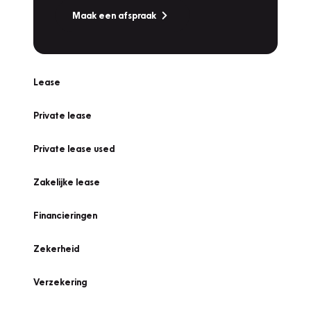
Maak een afspraak
Lease
Private lease
Private lease used
Zakelijke lease
Financieringen
Zekerheid
Verzekering