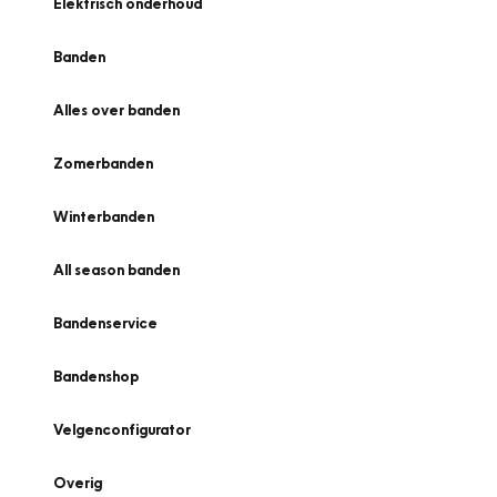
Elektrisch onderhoud
Banden
Alles over banden
Zomerbanden
Winterbanden
All season banden
Bandenservice
Bandenshop
Velgenconfigurator
Overig