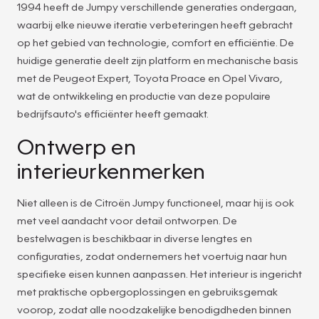
1994 heeft de Jumpy verschillende generaties ondergaan,
waarbij elke nieuwe iteratie verbeteringen heeft gebracht
op het gebied van technologie, comfort en efficiëntie. De
huidige generatie deelt zijn platform en mechanische basis
met de Peugeot Expert, Toyota Proace en Opel Vivaro,
wat de ontwikkeling en productie van deze populaire
bedrijfsauto's efficiënter heeft gemaakt.
Ontwerp en
interieurkenmerken
Niet alleen is de Citroën Jumpy functioneel, maar hij is ook
met veel aandacht voor detail ontworpen. De
bestelwagen is beschikbaar in diverse lengtes en
configuraties, zodat ondernemers het voertuig naar hun
specifieke eisen kunnen aanpassen. Het interieur is ingericht
met praktische opbergoplossingen en gebruiksgemak
voorop, zodat alle noodzakelijke benodigdheden binnen