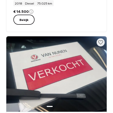
2018
Diesel
75.025 km
€ 14.500
Bekijk