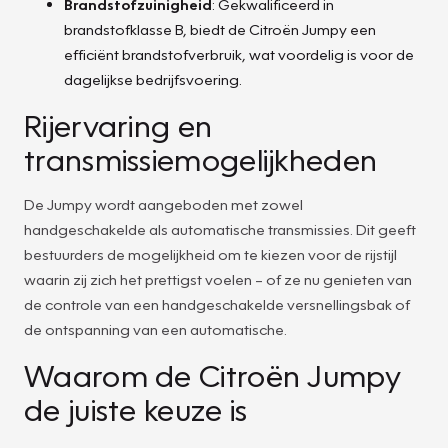
Brandstofzuinigheid
: Gekwalificeerd in
brandstofklasse B, biedt de Citroën Jumpy een
efficiënt brandstofverbruik, wat voordelig is voor de
dagelijkse bedrijfsvoering.
Rijervaring en
transmissiemogelijkheden
De Jumpy wordt aangeboden met zowel
handgeschakelde als automatische transmissies. Dit geeft
bestuurders de mogelijkheid om te kiezen voor de rijstijl
waarin zij zich het prettigst voelen – of ze nu genieten van
de controle van een handgeschakelde versnellingsbak of
de ontspanning van een automatische.
Waarom de Citroën Jumpy
de juiste keuze is