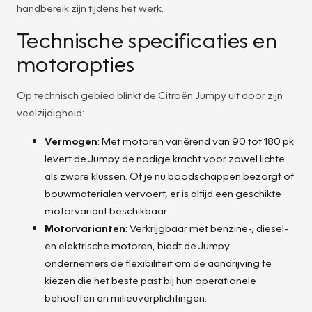
handbereik zijn tijdens het werk.
Technische specificaties en
motoropties
Op technisch gebied blinkt de Citroën Jumpy uit door zijn
veelzijdigheid:
Vermogen
: Met motoren variërend van 90 tot 180 pk
levert de Jumpy de nodige kracht voor zowel lichte
als zware klussen. Of je nu boodschappen bezorgt of
bouwmaterialen vervoert, er is altijd een geschikte
motorvariant beschikbaar.
Motorvarianten
: Verkrijgbaar met benzine-, diesel-
en elektrische motoren, biedt de Jumpy
ondernemers de flexibiliteit om de aandrijving te
kiezen die het beste past bij hun operationele
behoeften en milieuverplichtingen.