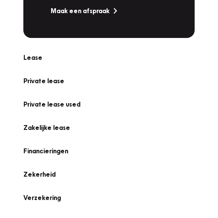
Maak een afspraak
Lease
Private lease
Private lease used
Zakelijke lease
Financieringen
Zekerheid
Verzekering