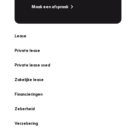
Maak een afspraak
Lease
Private lease
Private lease used
Zakelijke lease
Financieringen
Zekerheid
Verzekering