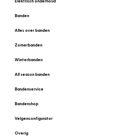
Elektrisch onderhoud
Banden
Alles over banden
Zomerbanden
Winterbanden
All season banden
Bandenservice
Bandenshop
Velgenconfigurator
Overig