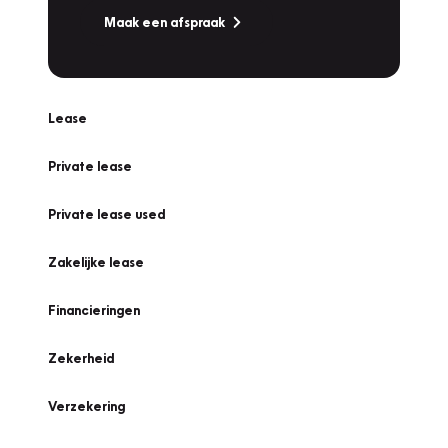
Maak een afspraak
Lease
Private lease
Private lease used
Zakelijke lease
Financieringen
Zekerheid
Verzekering