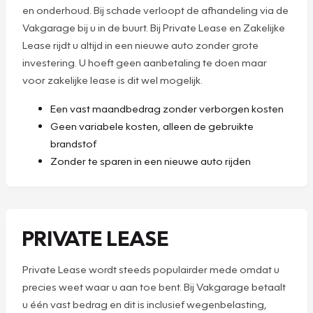
en onderhoud. Bij schade verloopt de afhandeling via de
Vakgarage bij u in de buurt. Bij Private Lease en Zakelijke
Lease rijdt u altijd in een nieuwe auto zonder grote
investering. U hoeft geen aanbetaling te doen maar
voor zakelijke lease is dit wel mogelijk.
Een vast maandbedrag zonder verborgen kosten
Geen variabele kosten, alleen de gebruikte
brandstof
Zonder te sparen in een nieuwe auto rijden
PRIVATE LEASE
Private Lease wordt steeds populairder mede omdat u
precies weet waar u aan toe bent. Bij Vakgarage betaalt
u één vast bedrag en dit is inclusief wegenbelasting,