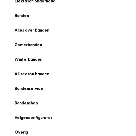
Elektrisch onderhoud
Banden
Alles over banden
Zomerbanden
Winterbanden
All season banden
Bandenservice
Bandenshop
Velgenconfigurator
Overig