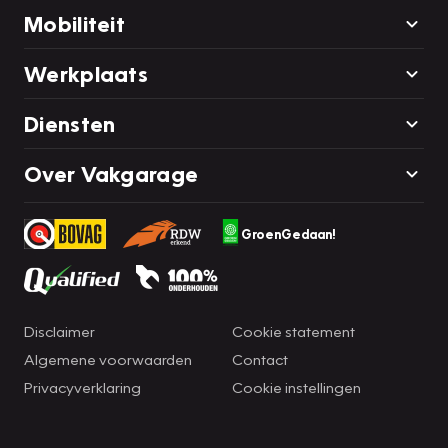
Mobiliteit
Werkplaats
Diensten
Over Vakgarage
GroenGedaan!
Disclaimer
Cookie statement
Algemene voorwaarden
Contact
Privacyverklaring
Cookie instellingen