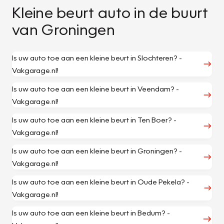
Kleine beurt auto in de buurt
van Groningen
Is uw auto toe aan een kleine beurt in Slochteren? -
Vakgarage.nl!
Is uw auto toe aan een kleine beurt in Veendam? -
Vakgarage.nl!
Is uw auto toe aan een kleine beurt in Ten Boer? -
Vakgarage.nl!
Is uw auto toe aan een kleine beurt in Groningen? -
Vakgarage.nl!
Is uw auto toe aan een kleine beurt in Oude Pekela? -
Vakgarage.nl!
Is uw auto toe aan een kleine beurt in Bedum? -