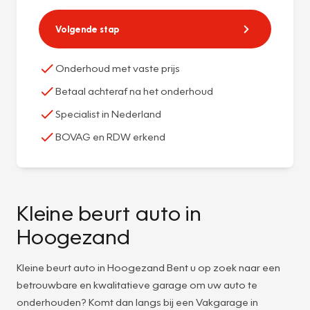
Volgende stap
Onderhoud met vaste prijs
Betaal achteraf na het onderhoud
Specialist in Nederland
BOVAG en RDW erkend
Kleine beurt auto in
Hoogezand
Kleine beurt auto in Hoogezand Bent u op zoek naar een
betrouwbare en kwalitatieve garage om uw auto te
onderhouden? Komt dan langs bij een Vakgarage in