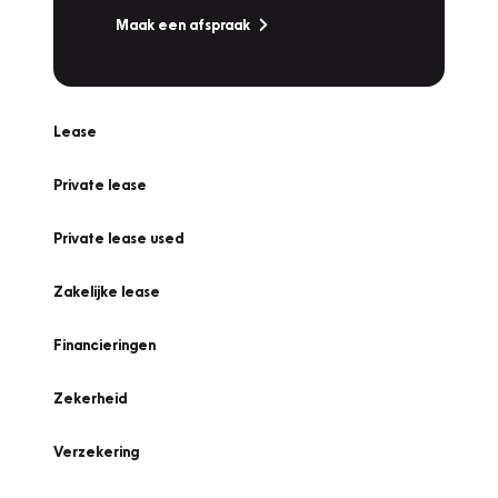
Maak een afspraak
Lease
Private lease
Private lease used
Zakelijke lease
Financieringen
Zekerheid
Verzekering