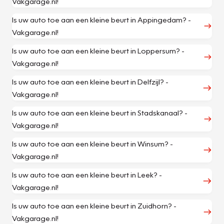
Vakgarage.nl!
Is uw auto toe aan een kleine beurt in Appingedam? -
Vakgarage.nl!
Is uw auto toe aan een kleine beurt in Loppersum? -
Vakgarage.nl!
Is uw auto toe aan een kleine beurt in Delfzijl? -
Vakgarage.nl!
Is uw auto toe aan een kleine beurt in Stadskanaal? -
Vakgarage.nl!
Is uw auto toe aan een kleine beurt in Winsum? -
Vakgarage.nl!
Is uw auto toe aan een kleine beurt in Leek? -
Vakgarage.nl!
Is uw auto toe aan een kleine beurt in Zuidhorn? -
Vakgarage.nl!