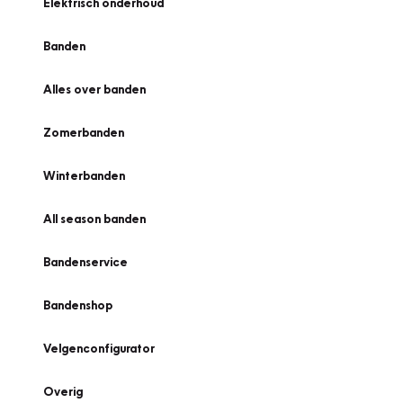
Elektrisch onderhoud
Banden
Alles over banden
Zomerbanden
Winterbanden
All season banden
Bandenservice
Bandenshop
Velgenconfigurator
Overig