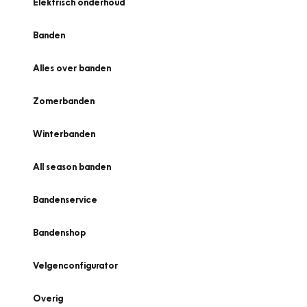
Elektrisch onderhoud
Banden
Alles over banden
Zomerbanden
Winterbanden
All season banden
Bandenservice
Bandenshop
Velgenconfigurator
Overig