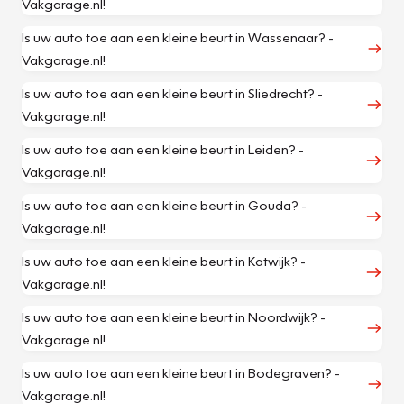
Vakgarage.nl!
Is uw auto toe aan een kleine beurt in Wassenaar? -
Vakgarage.nl!
Is uw auto toe aan een kleine beurt in Sliedrecht? -
Vakgarage.nl!
Is uw auto toe aan een kleine beurt in Leiden? -
Vakgarage.nl!
Is uw auto toe aan een kleine beurt in Gouda? -
Vakgarage.nl!
Is uw auto toe aan een kleine beurt in Katwijk? -
Vakgarage.nl!
Is uw auto toe aan een kleine beurt in Noordwijk? -
Vakgarage.nl!
Is uw auto toe aan een kleine beurt in Bodegraven? -
Vakgarage.nl!