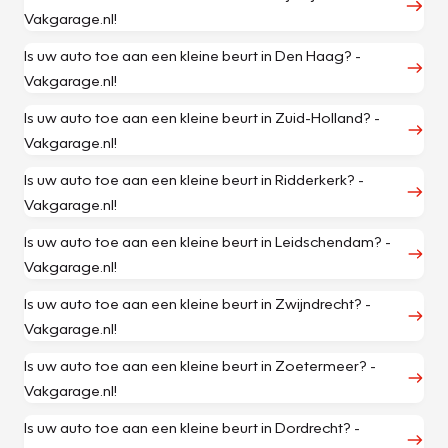
Vakgarage.nl!
Is uw auto toe aan een kleine beurt in Den Haag? -
Vakgarage.nl!
Is uw auto toe aan een kleine beurt in Zuid-Holland? -
Vakgarage.nl!
Is uw auto toe aan een kleine beurt in Ridderkerk? -
Vakgarage.nl!
Is uw auto toe aan een kleine beurt in Leidschendam? -
Vakgarage.nl!
Is uw auto toe aan een kleine beurt in Zwijndrecht? -
Vakgarage.nl!
Is uw auto toe aan een kleine beurt in Zoetermeer? -
Vakgarage.nl!
Is uw auto toe aan een kleine beurt in Dordrecht? -