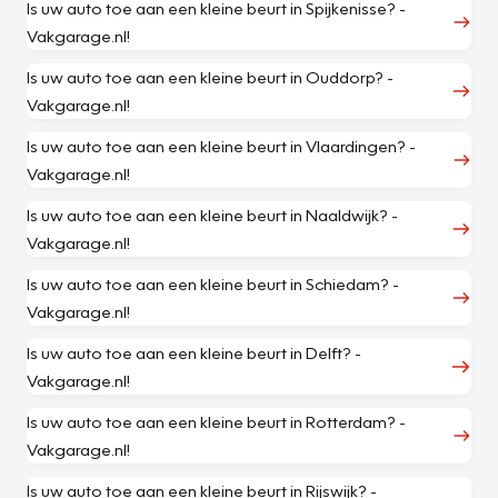
Is uw auto toe aan een kleine beurt in Spijkenisse? -
Vakgarage.nl!
Is uw auto toe aan een kleine beurt in Ouddorp? -
Vakgarage.nl!
Is uw auto toe aan een kleine beurt in Vlaardingen? -
Vakgarage.nl!
Is uw auto toe aan een kleine beurt in Naaldwijk? -
Vakgarage.nl!
Is uw auto toe aan een kleine beurt in Schiedam? -
Vakgarage.nl!
Is uw auto toe aan een kleine beurt in Delft? -
Vakgarage.nl!
Is uw auto toe aan een kleine beurt in Rotterdam? -
Vakgarage.nl!
Is uw auto toe aan een kleine beurt in Rijswijk? -