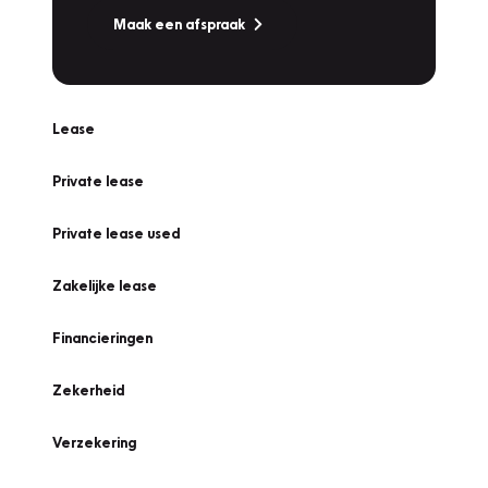
Maak een afspraak
Lease
Private lease
Private lease used
Zakelijke lease
Financieringen
Zekerheid
Verzekering