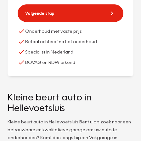
Volgende stap
Onderhoud met vaste prijs
Betaal achteraf na het onderhoud
Specialist in Nederland
BOVAG en RDW erkend
Kleine beurt auto in
Hellevoetsluis
Kleine beurt auto in Hellevoetsluis Bent u op zoek naar een
betrouwbare en kwalitatieve garage om uw auto te
onderhouden? Komt dan langs bij een Vakgarage in