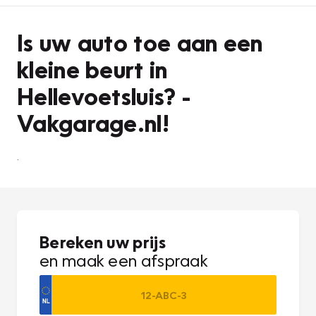
Is uw auto toe aan een
kleine beurt in
Hellevoetsluis? -
Vakgarage.nl!
.
Bereken uw prijs
en maak een afspraak