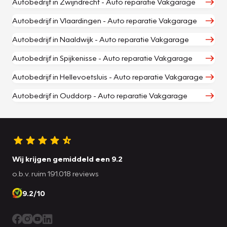
Autobedrijf in Zwijndrecht - Auto reparatie Vakgarage
Autobedrijf in Vlaardingen - Auto reparatie Vakgarage
Autobedrijf in Naaldwijk - Auto reparatie Vakgarage
Autobedrijf in Spijkenisse - Auto reparatie Vakgarage
Autobedrijf in Hellevoetsluis - Auto reparatie Vakgarage
Autobedrijf in Ouddorp - Auto reparatie Vakgarage
Wij krijgen gemiddeld een 9.2
o.b.v. ruim 191.018 reviews
9.2/10