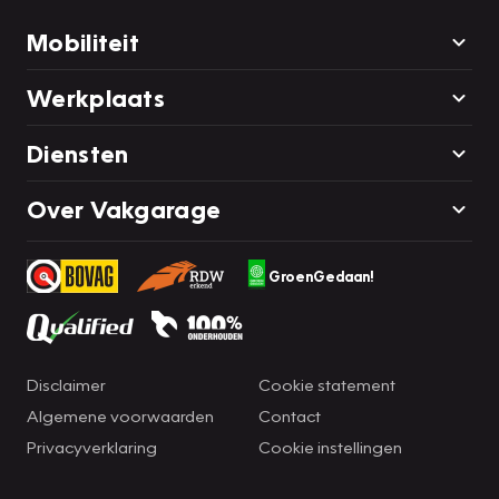
Mobiliteit
Werkplaats
Diensten
Over Vakgarage
GroenGedaan!
Disclaimer
Cookie statement
Algemene voorwaarden
Contact
Privacyverklaring
Cookie instellingen