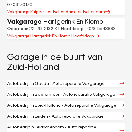
0703170170
Vakgarage Kuipers Leidschendam Leidschendam
Vakgarage
Hartgerink En Klomp
Opaallaan 22-26, 2132 XT Hoofddorp - 023-5543838
Vakgarage Hartgerink En Klomp Hoofddorp
Garage in de buurt van
Zuid-Holland
Autobedrijf in Gouda - Auto reparatie Vakgarage
Autobedrijf in Zoetermeer - Auto reparatie Vakgarage
Autobedrijf in Zuid-Holland - Auto reparatie Vakgarage
Autobedrijf in Leiden - Auto reparatie Vakgarage
Autobedrijf in Leidschendam - Auto reparatie