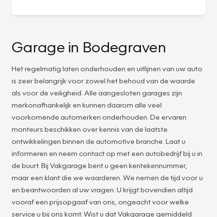
Garage in Bodegraven
Het regelmatig laten onderhouden en uitlijnen van uw auto
is zeer belangrijk voor zowel het behoud van de waarde
als voor de veiligheid. Alle aangesloten garages zijn
merkonafhankelijk en kunnen daarom alle veel
voorkomende automerken onderhouden. De ervaren
monteurs beschikken over kennis van de laatste
ontwikkelingen binnen de automotive branche. Laat u
informeren en neem contact op met een autobedrijf bij u in
de buurt. Bij Vakgarage bent u geen kentekennummer,
maar een klant die we waarderen. We nemen de tijd voor u
en beantwoorden al uw vragen. U krijgt bovendien altijd
vooraf een prijsopgaaf van ons, ongeacht voor welke
service u bij ons komt. Wist u dat Vakgarage gemiddeld