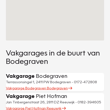
Vakgarages in de buurt van
Bodegraven
Vakgarage
Bodegraven
Terrassonsingel 1, 2411 PW Bodegraven - 0172-472808
Vakgarage Bodegraven Bodegraven
Vakgarage
Piet Hofman
Jan Tinbergenstraat 26, 2811 DZ Reeuwijk - 0182-394605
Vakgarage Piet Hofman Reeuwijk