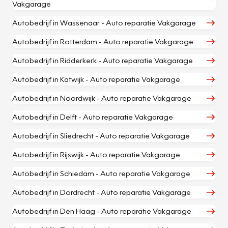
Vakgarage
Autobedrijf in Wassenaar - Auto reparatie Vakgarage
Autobedrijf in Rotterdam - Auto reparatie Vakgarage
Autobedrijf in Ridderkerk - Auto reparatie Vakgarage
Autobedrijf in Katwijk - Auto reparatie Vakgarage
Autobedrijf in Noordwijk - Auto reparatie Vakgarage
Autobedrijf in Delft - Auto reparatie Vakgarage
Autobedrijf in Sliedrecht - Auto reparatie Vakgarage
Autobedrijf in Rijswijk - Auto reparatie Vakgarage
Autobedrijf in Schiedam - Auto reparatie Vakgarage
Autobedrijf in Dordrecht - Auto reparatie Vakgarage
Autobedrijf in Den Haag - Auto reparatie Vakgarage