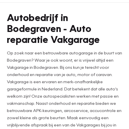
Autobedrijf in
Bodegraven - Auto
reparatie Vakgarage
Op zoek naar een betrouwbare autogarage in de buurt van
Bodegraven? Waar je ook woont, er is vrijwel altijd een
Vakgarage in Bodegraven. Bij ons kun je terecht voor
onderhoud en reparatie van je auto, motor of caravan.
Vakgarage is een ervaren en merk-onafhankelijke
garageformule in Nederland. Dat betekent dat alle auto’s
welkom zijn! Onze autospecialisten werken met passie en
vakmanschap. Naast onderhoud en reparatie bieden we
betrouwbare APK-keuringen, aircoservice, accucontrole en
zowel kleine als grote beurten. Maak eenvoudig een
vrijblijvende afspraak bij een van de Vakgarages bij jou in