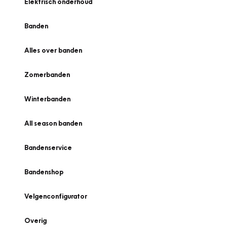
Elektrisch onderhoud
Banden
Alles over banden
Zomerbanden
Winterbanden
All season banden
Bandenservice
Bandenshop
Velgenconfigurator
Overig