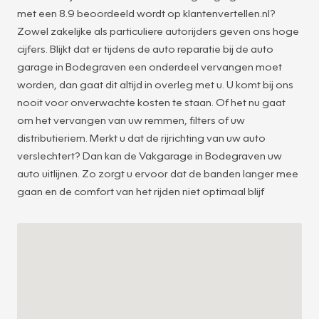
met een 8.9 beoordeeld wordt op klantenvertellen.nl?
Zowel zakelijke als particuliere autorijders geven ons hoge
cijfers. Blijkt dat er tijdens de auto reparatie bij de auto
garage in Bodegraven een onderdeel vervangen moet
worden, dan gaat dit altijd in overleg met u. U komt bij ons
nooit voor onverwachte kosten te staan. Of het nu gaat
om het vervangen van uw remmen, filters of uw
distributieriem. Merkt u dat de rijrichting van uw auto
50
verslechtert? Dan kan de Vakgarage in Bodegraven uw
auto uitlijnen. Zo zorgt u ervoor dat de banden langer mee
gaan en de comfort van het rijden niet optimaal blijf