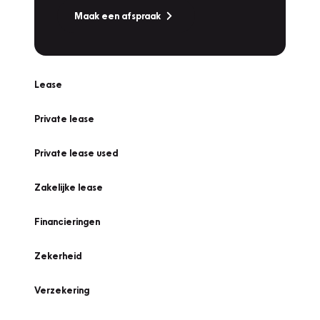
Maak een afspraak
Lease
Private lease
Private lease used
Zakelijke lease
Financieringen
Zekerheid
Verzekering