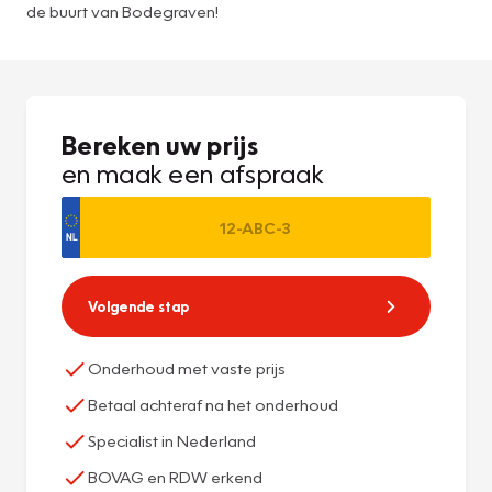
de buurt van Bodegraven!
Bereken uw prijs
en maak een afspraak
Volgende stap
Onderhoud met vaste prijs
Betaal achteraf na het onderhoud
Specialist in Nederland
BOVAG en RDW erkend