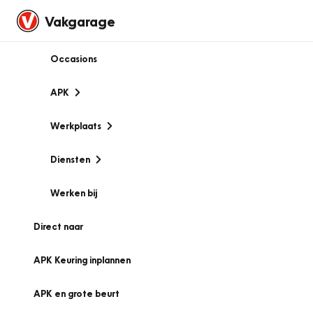
Vakgarage
Occasions
APK
Werkplaats
Diensten
Werken bij
Direct naar
APK Keuring inplannen
APK en grote beurt