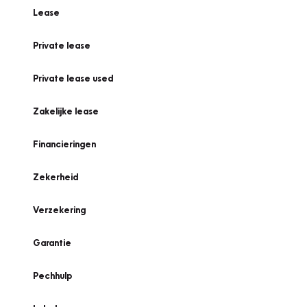
Lease
Private lease
Private lease used
Zakelijke lease
Financieringen
Zekerheid
Verzekering
Garantie
Pechhulp