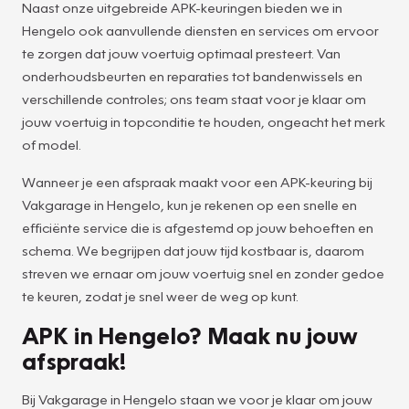
Naast onze uitgebreide APK-keuringen bieden we in
Hengelo ook aanvullende diensten en services om ervoor
te zorgen dat jouw voertuig optimaal presteert. Van
onderhoudsbeurten en reparaties tot bandenwissels en
verschillende controles; ons team staat voor je klaar om
jouw voertuig in topconditie te houden, ongeacht het merk
of model.
Wanneer je een afspraak maakt voor een APK-keuring bij
Vakgarage in Hengelo, kun je rekenen op een snelle en
efficiënte service die is afgestemd op jouw behoeften en
schema. We begrijpen dat jouw tijd kostbaar is, daarom
streven we ernaar om jouw voertuig snel en zonder gedoe
te keuren, zodat je snel weer de weg op kunt.
APK in Hengelo? Maak nu jouw
afspraak!
Bij Vakgarage in Hengelo staan we voor je klaar om jouw