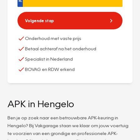
Volgende stap
Onderhoud met vaste prijs
Betaal achteraf na het onderhoud
Specialist in Nederland
BOVAG en RDW erkend
APK in Hengelo
Ben je op zoek naar een betrouwbare APK-keuring in
Hengelo? Bij Vakgarage staan we klaar om jouw voertuig
te voorzien van een grondige en professionele APK-