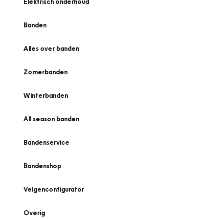
Elektrisch onderhoud
Banden
Alles over banden
Zomerbanden
Winterbanden
All season banden
Bandenservice
Bandenshop
Velgenconfigurator
Overig