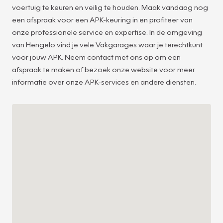
voertuig te keuren en veilig te houden. Maak vandaag nog
een afspraak voor een APK-keuring in en profiteer van
onze professionele service en expertise. In de omgeving
van Hengelo vind je vele Vakgarages waar je terechtkunt
7
voor jouw APK. Neem contact met ons op om een
afspraak te maken of bezoek onze website voor meer
informatie over onze APK-services en andere diensten.