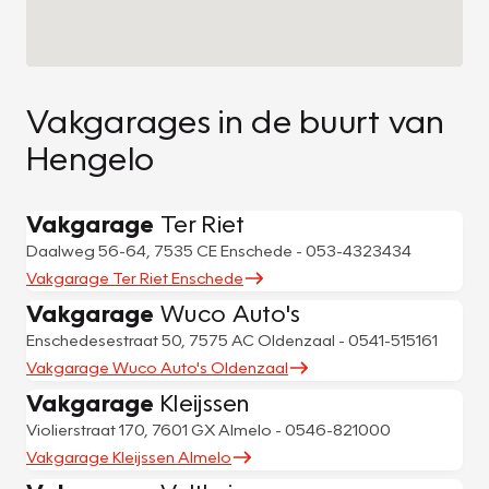
Vakgarages in de buurt van
Hengelo
Vakgarage
Ter Riet
Daalweg 56-64, 7535 CE Enschede - 053-4323434
Vakgarage Ter Riet Enschede
Vakgarage
Wuco Auto's
Enschedesestraat 50, 7575 AC Oldenzaal - 0541-515161
Vakgarage Wuco Auto's Oldenzaal
Vakgarage
Kleijssen
Violierstraat 170, 7601 GX Almelo - 0546-821000
Vakgarage Kleijssen Almelo