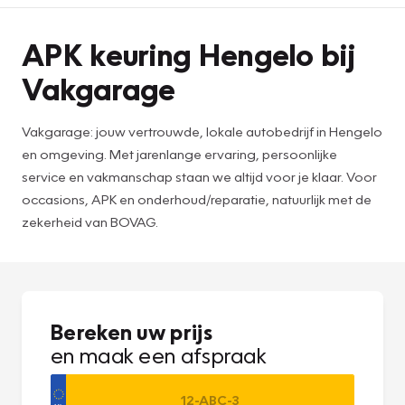
APK keuring Hengelo bij
Vakgarage
Vakgarage: jouw vertrouwde, lokale autobedrijf in Hengelo
en omgeving. Met jarenlange ervaring, persoonlijke
service en vakmanschap staan we altijd voor je klaar. Voor
occasions, APK en onderhoud/reparatie, natuurlijk met de
zekerheid van BOVAG.
Bereken uw prijs
en maak een afspraak