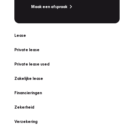
Maak een afspraak
Lease
Private lease
Private lease used
Zakelijke lease
Financieringen
Zekerheid
Verzekering