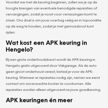
Voordat we met de keuring beginnen, zullen we je op de
hoogte brengen van eventuele benodigde reparaties of
vervangingen, zodat je nooit voor verrassingen komt te
staan. Ons doel is om jouw voertuig veilig en in topconditie
op de weg te houden, zodat je met gemoedsrust kunt
rijden.
Wat kost een APK keuring in
Hengelo?
Bij een grote onderhoudsbeurt wordt de APK-keuring in
Hengelo gratis uitgevoerd door Vakgarage. Als de auto
geen groot onderhoud vereist, betaal je voor de APK-
keuring. Wanneer er reparaties nodig zijn, nemen we eerst
contact om onverwachte kosten te voorkomen. Alle
reparaties worden alleen uitgevoerd na jouw goedkeuring.
APK keuringen én meer