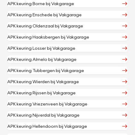
APK keuring Borne bij Vakgarage
APK keuring Enschede bij Vakgarage
APK keuring Oldenzaal bij Vakgarage
APK keuring Haaksbergen bij Vakgarage
APK keuring Losser bij Vakgarage
APK keuring Almelo bij Vakgarage
APK keuring Tubbergen bij Vakgarage
APK keuring Wierden bij Vakgarage
APK keuring Rijssen bij Vakgarage
APK keuring Vriezenveen bij Vakgarage
APK keuring Nijverdal bij Vakgarage
APK keuring Hellendoorn bij Vakgarage