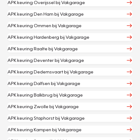
APK keuring Overijssel bij Vakgarage
APK keuring Den Ham bij Vakgarage
APK keuring Ommen bij Vakgarage
APK keuring Hardenberg bij Vakgarage
APK keuring Raalte bij Vakgarage
APK keuring Deventer bij Vakgarage
APK keuring Dedemsvaart bij Vakgarage
APK keuring Dalfsen bij Vakgarage
APK keuring Balkbrug bij Vakgarage
APK keuring Zwolle bij Vakgarage
APK keuring Staphorst bij Vakgarage
APK keuring Kampen bij Vakgarage