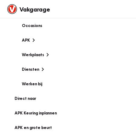
Vakgarage
Occasions
APK
Werkplaats
Diensten
Werken bij
Direct naar
APK Keuring inplannen
APK en grote beurt