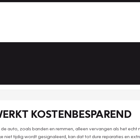
WERKT KOSTENBESPAREND
n de auto, zoals banden en remmen, alleen vervangen als het echt
 niet tijdig wordt gesignaleerd, kan dat tot dure reparaties en ex