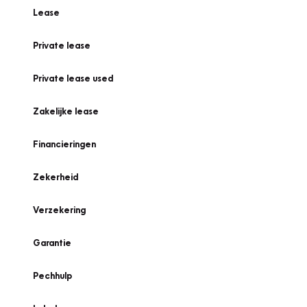
Lease
Private lease
Private lease used
Zakelijke lease
Financieringen
Zekerheid
Verzekering
Garantie
Pechhulp