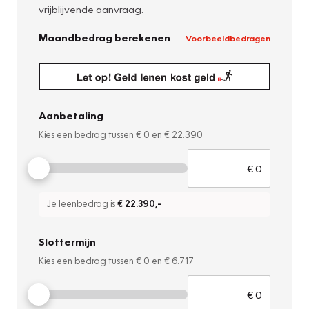
vrijblijvende aanvraag.
Maandbedrag berekenen
Voorbeeldbedragen
Aanbetaling
Kies een bedrag tussen
€ 0
en
€ 22.390
Je leenbedrag is
€ 22.390
,-
Slottermijn
Kies een bedrag tussen
€ 0
en
€ 6.717