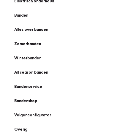
Elektrisch onderhoud
Banden
Alles over banden
Zomerbanden
Winterbanden
All season banden
Bandenservice
Bandenshop
Velgenconfigurator
Overig