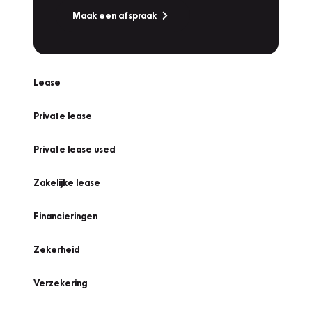
Maak een afspraak
Lease
Private lease
Private lease used
Zakelijke lease
Financieringen
Zekerheid
Verzekering