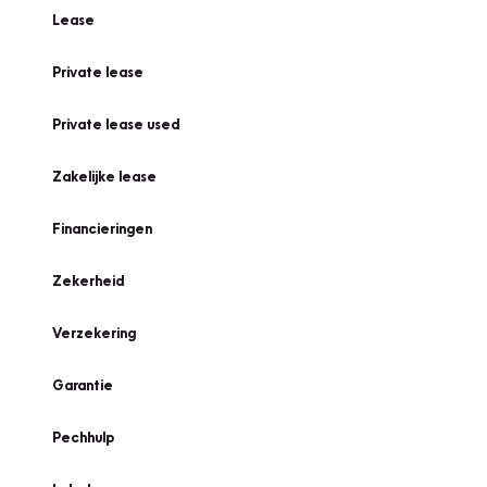
Lease
Private lease
Private lease used
Zakelijke lease
Financieringen
Zekerheid
Verzekering
Garantie
Pechhulp