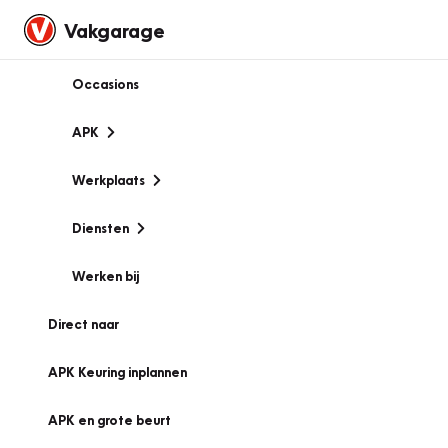
Vakgarage
Occasions
APK
Werkplaats
Diensten
Werken bij
Direct naar
APK Keuring inplannen
APK en grote beurt